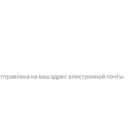
тправлена ​​на ваш адрес электронной почты.