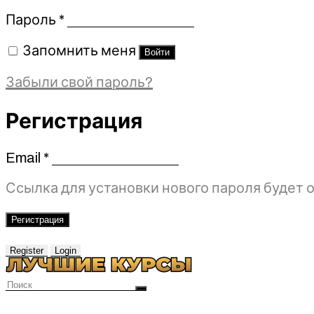
Обязательно
Пароль
*
Запомнить меня
Войти
Забыли свой пароль?
Регистрация
Email
*
Обязательно
Ссылка для установки нового пароля будет о
Регистрация
Register
Login