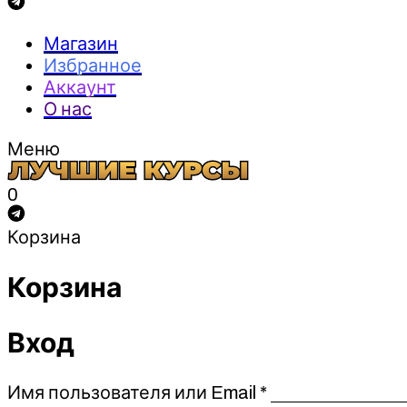
Магазин
Избранное
Аккаунт
О нас
Меню
0
Корзина
Корзина
Вход
Обязательно
Имя пользователя или Email
*