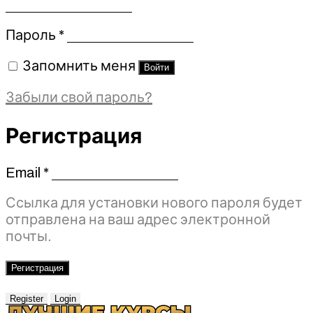
Обязательно
Пароль
*
Запомнить меня
Войти
Забыли свой пароль?
Регистрация
Email
*
Обязательно
Ссылка для установки нового пароля будет
отправлена ​​на ваш адрес электронной
почты.
Регистрация
Register
Login