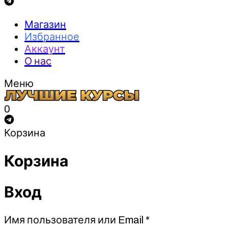
Магазин
Избранное
Аккаунт
О нас
Меню
0
Корзина
Корзина
Вход
Обязательно
Имя пользователя или Email
*