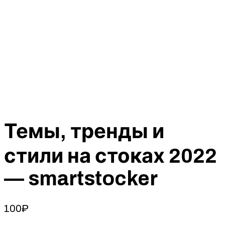
Темы, тренды и
стили на стоках 2022
— smartstocker
100
₽