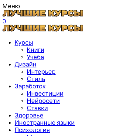
Меню
0
Курсы
Книги
Учёба
Дизайн
Интерьер
Стиль
Заработок
Инвестиции
Нейросети
Ставки
Здоровье
Иностранные языки
Психология