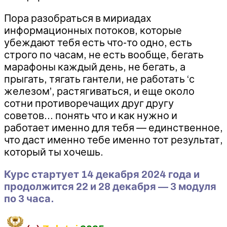
Пора разобраться в мириадах
информационных потоков, которые
убеждают тебя есть что-то одно, есть
строго по часам, не есть вообще, бегать
марафоны каждый день, не бегать, а
прыгать, тягать гантели, не работать ‘с
железом’, растягиваться, и еще около
сотни противоречащих друг другу
советов… понять что и как нужно и
работает именно для тебя — единственное,
что даст именно тебе именно тот результат,
который ты хочешь.
Курс стартует 14 декабря 2024 года и
продолжится 22 и 28 декабря — 3 модуля
по 3 часа.