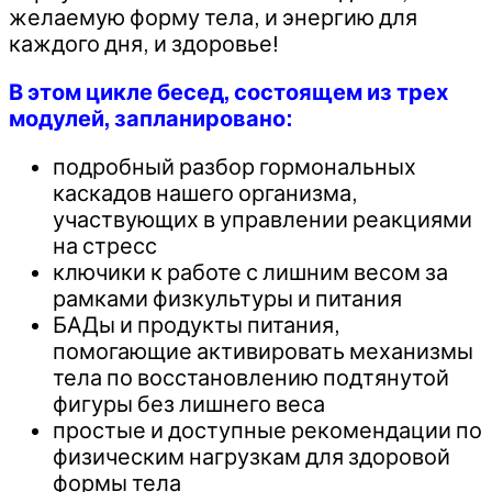
желаемую форму тела, и энергию для
каждого дня, и здоровье!
В этом цикле бесед, состоящем из трех
модулей, запланировано:
подробный разбор гормональных
каскадов нашего организма,
участвующих в управлении реакциями
на стресс
ключики к работе с лишним весом за
рамками физкультуры и питания
БАДы и продукты питания,
помогающие активировать механизмы
тела по восстановлению подтянутой
фигуры без лишнего веса
простые и доступные рекомендации по
физическим нагрузкам для здоровой
формы тела