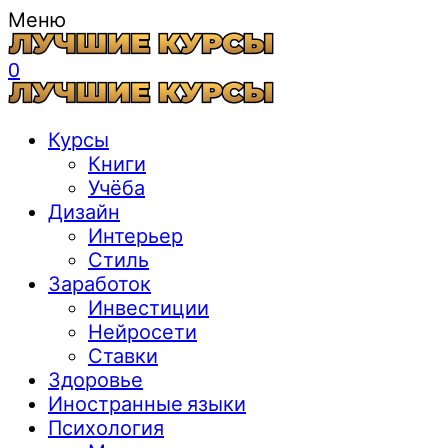
Меню
0
Курсы
Книги
Учёба
Дизайн
Интерьер
Стиль
Заработок
Инвестиции
Нейросети
Ставки
Здоровье
Иностранные языки
Психология