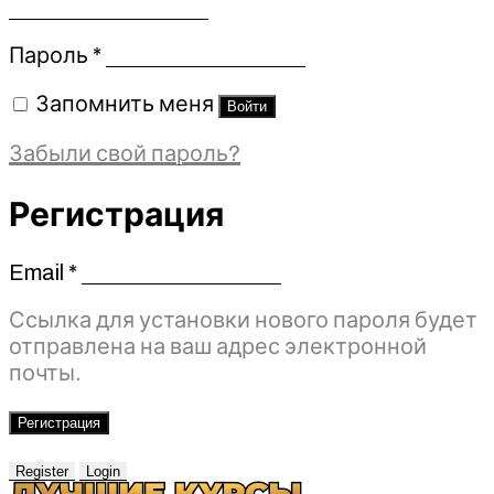
Обязательно
Пароль
*
Запомнить меня
Войти
Забыли свой пароль?
Регистрация
Email
*
Обязательно
Ссылка для установки нового пароля будет
отправлена ​​на ваш адрес электронной
почты.
Регистрация
Register
Login