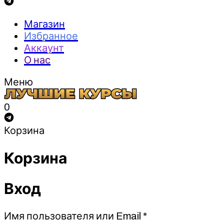
Магазин
Избранное
Аккаунт
О нас
Меню
0
Корзина
Корзина
Вход
Обязательно
Имя пользователя или Email
*