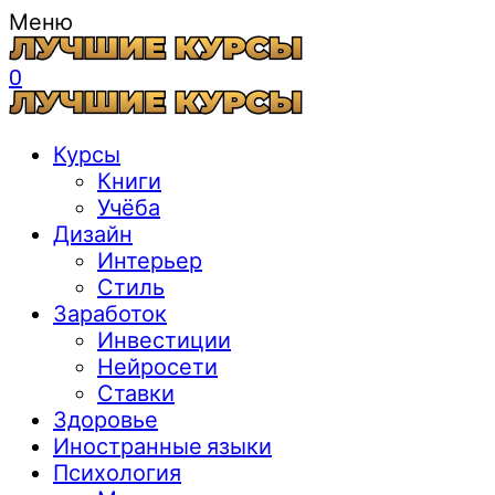
Меню
0
Курсы
Книги
Учёба
Дизайн
Интерьер
Стиль
Заработок
Инвестиции
Нейросети
Ставки
Здоровье
Иностранные языки
Психология