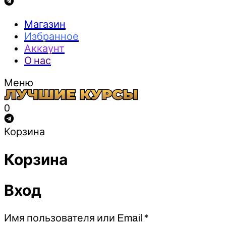
Магазин
Избранное
Аккаунт
О нас
Меню
0
Корзина
Корзина
Вход
Обязательно
Имя пользователя или Email
*