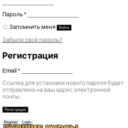
Обязательно
Пароль
*
Запомнить меня
Войти
Забыли свой пароль?
Регистрация
Email
*
Обязательно
Ссылка для установки нового пароля будет
отправлена ​​на ваш адрес электронной
почты.
Регистрация
Register
Login