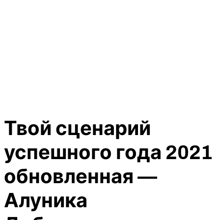
Твой сценарий
успешного года 2021
обновленная —
Алуника