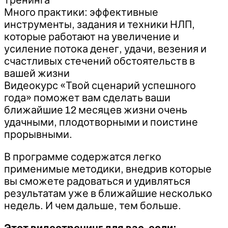
тренинга
Много практики: эффективные
инструменты, задания и техники НЛП,
которые работают на увеличение и
усиление потока денег, удачи, везения и
счастливых стечений обстоятельств в
вашей жизни
Видеокурс «Твой сценарий успешного
года» поможет вам сделать ваши
ближайшие 12 месяцев жизни очень
удачными, плодотворными и поистине
прорывными.
В программе содержатся легко
применимые методики, внедрив которые
вы сможете радоваться и удивляться
результатам уже в ближайшие несколько
недель. И чем дальше, тем больше.