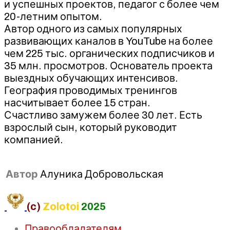
и успешных проектов, педагог с более чем
20-летним опытом.
Автор одного из самых популярных
развивающих каналов в YouTube на более
чем 225 тыс. органических подписчиков и
35 млн. просмотров. Основатель проекта
выездных обучающих интенсивов.
География проводимых тренингов
насчитывает более 15 стран.
Счастливо замужем более 30 лет. Есть
взрослый сын, который руководит
компанией.
Автор
Алуника Добровольская
(c)
Zolotoi
2025
Правообладателям