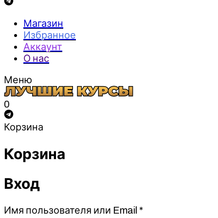
Магазин
Избранное
Аккаунт
О нас
Меню
0
Корзина
Корзина
Вход
Обязательно
Имя пользователя или Email
*