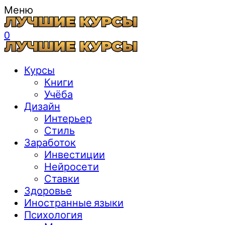
Меню
0
Курсы
Книги
Учёба
Дизайн
Интерьер
Стиль
Заработок
Инвестиции
Нейросети
Ставки
Здоровье
Иностранные языки
Психология