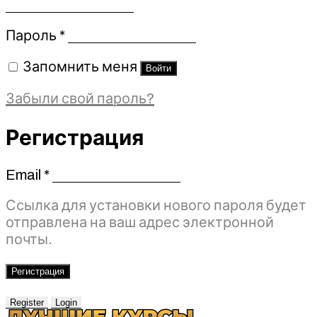
Обязательно
Пароль
*
Запомнить меня
Войти
Забыли свой пароль?
Регистрация
Email
*
Обязательно
Ссылка для установки нового пароля будет
отправлена ​​на ваш адрес электронной
почты.
Регистрация
Register
Login