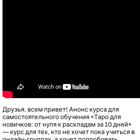
Друзья, всем привет! Анонс курса для
самостоятельного обучения «Таро для
новичков: от нуля к раскладам за 10 дней»
— курс для тех, кто не хочет пока учиться в
онлайн-группах, а хочет попробовать