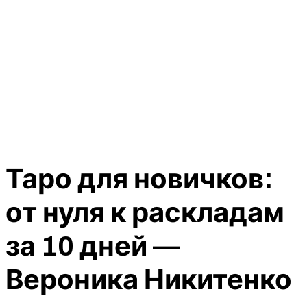
Таро для новичков:
от нуля к раскладам
за 10 дней —
Вероника Никитенко