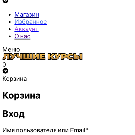
Магазин
Избранное
Аккаунт
О нас
Меню
0
Корзина
Корзина
Вход
Обязательно
Имя пользователя или Email
*