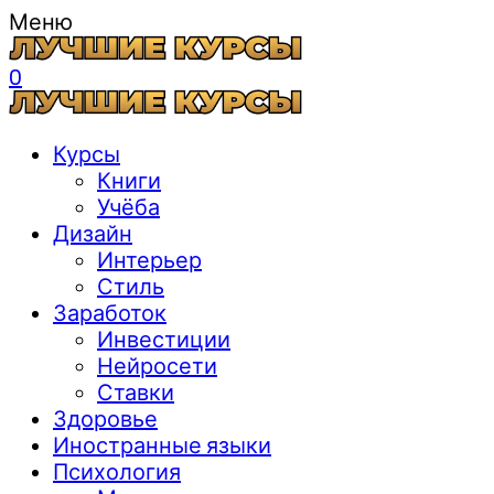
Меню
0
Курсы
Книги
Учёба
Дизайн
Интерьер
Стиль
Заработок
Инвестиции
Нейросети
Ставки
Здоровье
Иностранные языки
Психология