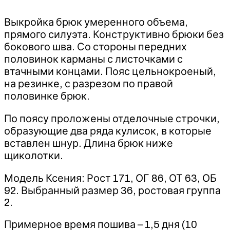
Выкройка брюк умеренного объема,
прямого силуэта. Конструктивно брюки без
бокового шва. Со стороны передних
половинок карманы с листочками с
втачными концами. Пояс цельнокроеный,
на резинке, с разрезом по правой
половинке брюк.
По поясу проложены отделочные строчки,
образующие два ряда кулисок, в которые
вставлен шнур. Длина брюк ниже
щиколотки.
Модель Ксения: Рост 171, ОГ 86, ОТ 63, ОБ
92. Выбранный размер 36, ростовая группа
2.
Примерное время пошива – 1,5 дня (10