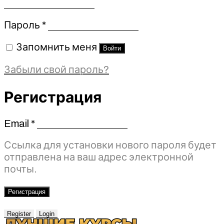
Обязательно
Пароль
*
Запомнить меня
Войти
Забыли свой пароль?
Регистрация
Email
*
Обязательно
Ссылка для установки нового пароля будет
отправлена ​​на ваш адрес электронной
почты.
Регистрация
Register
Login