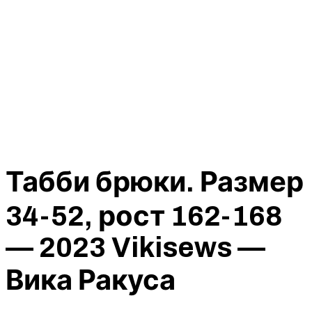
Табби брюки. Размер
34-52, рост 162-168
— 2023 Vikisews —
Вика Ракуса