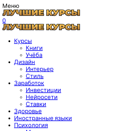
Меню
0
Курсы
Книги
Учёба
Дизайн
Интерьер
Стиль
Заработок
Инвестиции
Нейросети
Ставки
Здоровье
Иностранные языки
Психология