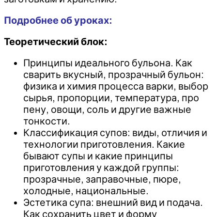
Подробнее об уроках:
Теоретический блок:
Принципы идеального бульона. Как
сварить вкусный, прозрачный бульон:
физика и химия процесса варки, выбор
сырья, пропорции, температура, про
пену, овощи, соль и другие важные
тонкости.
Классификация супов: виды, отличия и
технологии приготовления. Какие
бывают супы и какие принципы
приготовления у каждой группы:
прозрачные, заправочные, пюре,
холодные, национальные.
Эстетика супа: внешний вид и подача.
Как сохранить цвет и форму