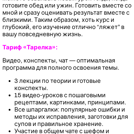
готовите обед или ужин. Готовить вместе со
мной и сразу оценивать результат вместе с
близкими. Таким образом, хоть курс и
глубокий, его изучение отлично “ляжет” в
вашу повседневную жизнь.
Тариф «Тарелка»:
Видео, конспекты, чат — оптимальная
программа для полного освоения темы.
3 лекции по теории и готовые
конспекты.
15 видео-уроков с пошаговыми
рецептами, картинками, принципами.
Все шпаргалки: популярные ошибки и
методы их исправления, заготовки для
супов и правильное хранение.
Участие в общем чате с шефом и