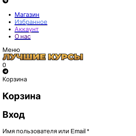
Магазин
Избранное
Аккаунт
О нас
Меню
0
Корзина
Корзина
Вход
Обязательно
Имя пользователя или Email
*