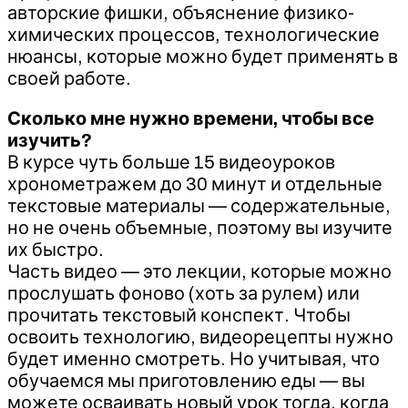
авторские фишки, объяснение физико-
химических процессов, технологические
нюансы, которые можно будет применять в
своей работе.
Сколько мне нужно времени, чтобы все
изучить?
В курсе чуть больше 15 видеоуроков
хронометражем до 30 минут и отдельные
текстовые материалы — содержательные,
но не очень объемные, поэтому вы изучите
их быстро.
Часть видео — это лекции, которые можно
прослушать фоново (хоть за рулем) или
прочитать текстовый конспект. Чтобы
освоить технологию, видеорецепты нужно
будет именно смотреть. Но учитывая, что
обучаемся мы приготовлению еды — вы
можете осваивать новый урок тогда, когда