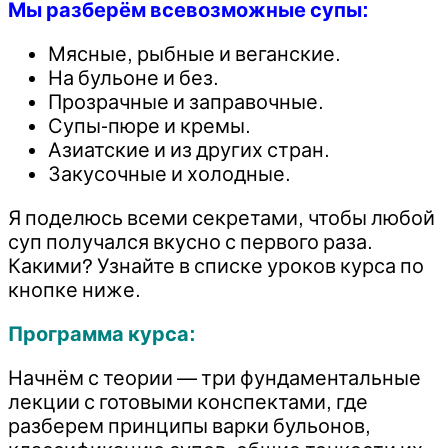
Мы разберём всевозможные супы:
Мясные, рыбные и веганские.
На бульоне и без.
Прозрачные и заправочные.
Супы-пюре и кремы.
Азиатские и из других стран.
Закусочные и холодные.
Я поделюсь всеми секретами, чтобы любой
суп получался вкусно с первого раза.
Какими? Узнайте в списке уроков курса по
кнопке ниже.
Программа курса:
Начнём с теории — три фундаментальные
лекции с готовыми конспектами, где
разберем принципы варки бульонов,