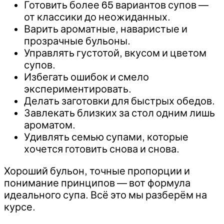
Готовить более 65 вариантов супов —
от классики до неожиданных.
Варить ароматные, наваристые и
прозрачные бульоны.
Управлять густотой, вкусом и цветом
супов.
Избегать ошибок и смело
экспериментировать.
Делать заготовки для быстрых обедов.
Завлекать близких за стол одним лишь
ароматом.
Удивлять семью супами, которые
хочется готовить снова и снова.
Хороший бульон, точные пропорции и
понимание принципов — вот формула
идеального супа. Всё это мы разберём на
курсе.