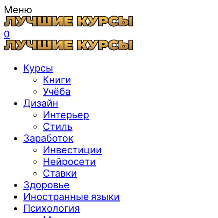
Меню
0
Курсы
Книги
Учёба
Дизайн
Интерьер
Стиль
Заработок
Инвестиции
Нейросети
Ставки
Здоровье
Иностранные языки
Психология