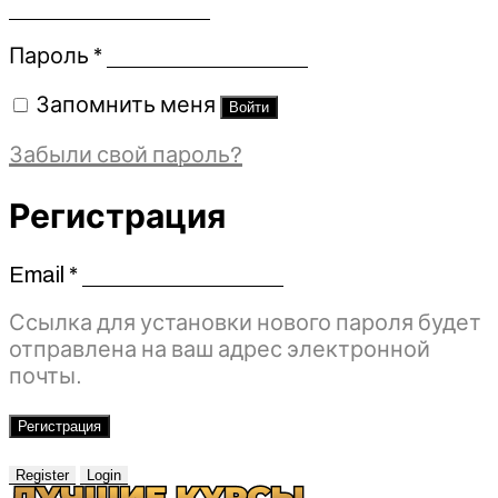
Обязательно
Пароль
*
Запомнить меня
Войти
Забыли свой пароль?
Регистрация
Email
*
Обязательно
Ссылка для установки нового пароля будет
отправлена ​​на ваш адрес электронной
почты.
Регистрация
Register
Login