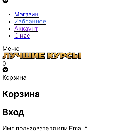
Магазин
Избранное
Аккаунт
О нас
Меню
0
Корзина
Корзина
Вход
Обязательно
Имя пользователя или Email
*