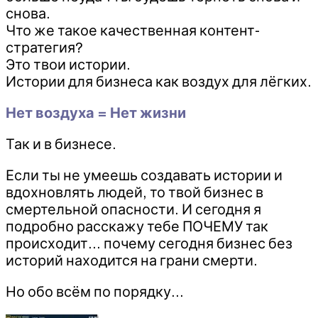
снова.
Что же такое качественная контент-
стратегия?
Это твои истории.
Истории для бизнеса как воздух для лёгких.
Нет воздуха = Нет жизни
Так и в бизнесе.
Если ты не умеешь создавать истории и
вдохновлять людей, то твой бизнес в
смертельной опасности. И сегодня я
подробно расскажу тебе ПОЧЕМУ так
происходит… почему сегодня бизнес без
историй находится на грани смерти.
Но обо всём по порядку…