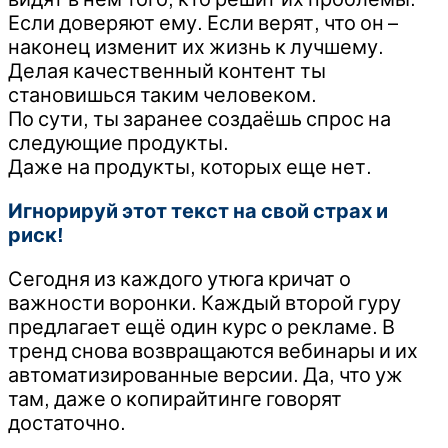
Если доверяют ему. Если верят, что он –
наконец изменит их жизнь к лучшему.
Делая качественный контент ты
становишься таким человеком.
По сути, ты заранее создаёшь спрос на
следующие продукты.
Даже на продукты, которых еще нет.
Игнорируй этот текст на свой страх и
риск!
Сегодня из каждого утюга кричат о
важности воронки. Каждый второй гуру
предлагает ещё один курс о рекламе. В
тренд снова возвращаются вебинары и их
автоматизированные версии. Да, что уж
там, даже о копирайтинге говорят
достаточно.