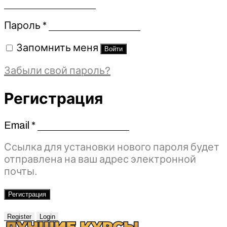
Обязательно
Пароль
*
Запомнить меня
Войти
Забыли свой пароль?
Регистрация
Email
*
Обязательно
Ссылка для установки нового пароля будет
отправлена ​​на ваш адрес электронной
почты.
Регистрация
Register
Login