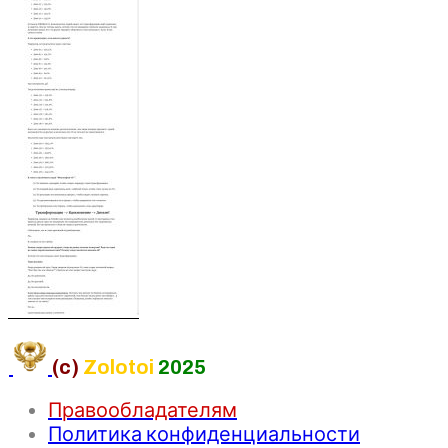
(c)
Zolotoi
2025
Правообладателям
Политика конфиденциальности