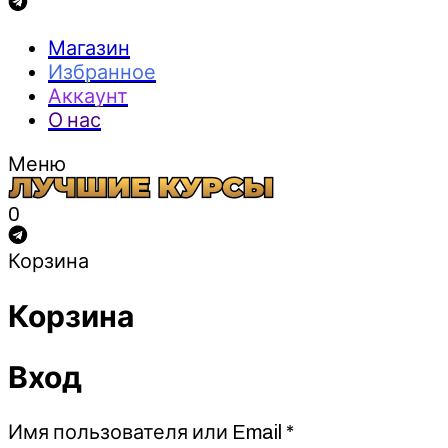
Магазин
Избранное
Аккаунт
О нас
Меню
0
Корзина
Корзина
Вход
Обязательно
Имя пользователя или Email
*