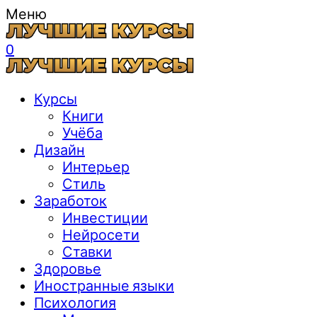
Меню
0
Курсы
Книги
Учёба
Дизайн
Интерьер
Стиль
Заработок
Инвестиции
Нейросети
Ставки
Здоровье
Иностранные языки
Психология