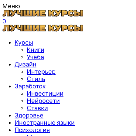
Меню
0
Курсы
Книги
Учёба
Дизайн
Интерьер
Стиль
Заработок
Инвестиции
Нейросети
Ставки
Здоровье
Иностранные языки
Психология