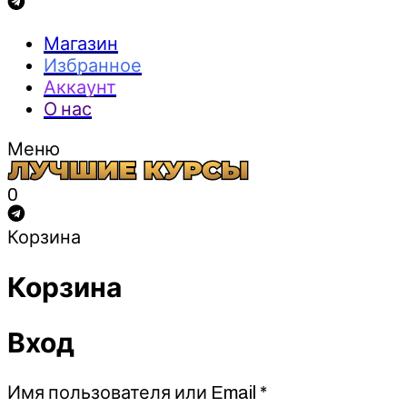
Магазин
Избранное
Аккаунт
О нас
Меню
0
Корзина
Корзина
Вход
Обязательно
Имя пользователя или Email
*