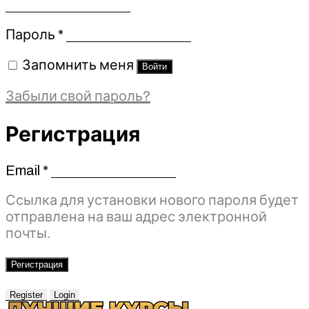
Обязательно
Пароль
*
Запомнить меня
Войти
Забыли свой пароль?
Регистрация
Email
*
Обязательно
Ссылка для установки нового пароля будет
отправлена ​​на ваш адрес электронной
почты.
Регистрация
Register
Login