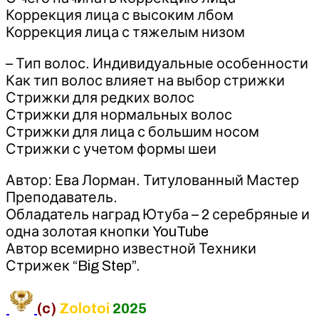
Коррекция лица с высоким лбом
Коррекция лица с тяжелым низом
– Тип волос. Индивидуальные особенности
Как тип волос влияет на выбор стрижки
Стрижки для редких волос
Стрижки для нормальных волос
Стрижки для лица с большим носом
Стрижки с учетом формы шеи
Автор: Ева Лорман. Титулованный Мастер
Преподаватель.
Обладатель наград Ютуба – 2 серебряные и
одна золотая кнопки YouTube
Автор всемирно известной Техники
Стрижек “Big Step”.
(c)
Zolotoi
2025