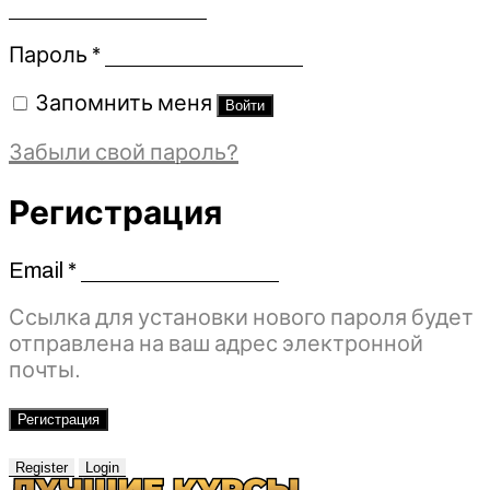
Обязательно
Пароль
*
Запомнить меня
Войти
Забыли свой пароль?
Регистрация
Email
*
Обязательно
Ссылка для установки нового пароля будет
отправлена ​​на ваш адрес электронной
почты.
Регистрация
Register
Login