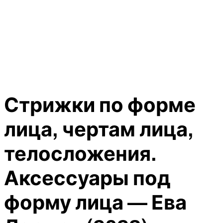
Стрижки по форме
лица, чертам лица,
телосложения.
Аксессуары под
форму лица — Ева