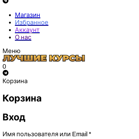
Магазин
Избранное
Аккаунт
О нас
Меню
0
Корзина
Корзина
Вход
Обязательно
Имя пользователя или Email
*