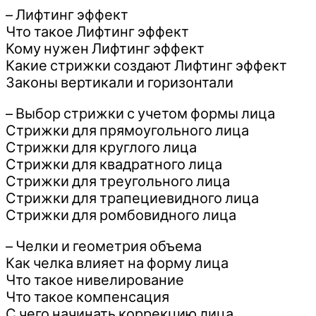
– Лифтинг эффект
Что такое Лифтинг эффект
Кому нужен Лифтинг эффект
Какие стрижки создают Лифтинг эффект
Законы вертикали и горизонтали
– Выбор стрижки с учетом формы лица
Стрижки для прямоугольного лица
Стрижки для круглого лица
Стрижки для квадратного лица
Стрижки для треугольного лица
Стрижки для трапециевидного лица
Стрижки для ромбовидного лица
– Челки и геометрия объема
Как челка влияет на форму лица
Что такое нивелирование
Что такое компенсация
С чего начинать коррекцию лица