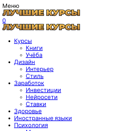
Меню
0
Курсы
Книги
Учёба
Дизайн
Интерьер
Стиль
Заработок
Инвестиции
Нейросети
Ставки
Здоровье
Иностранные языки
Психология