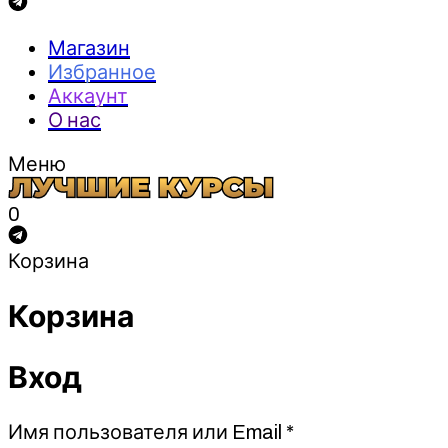
Магазин
Избранное
Аккаунт
О нас
Меню
0
Корзина
Корзина
Вход
Обязательно
Имя пользователя или Email
*