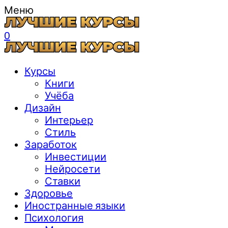
Меню
0
Курсы
Книги
Учёба
Дизайн
Интерьер
Стиль
Заработок
Инвестиции
Нейросети
Ставки
Здоровье
Иностранные языки
Психология