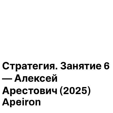
Стратегия. Занятие 6
— Алексей
Арестович (2025)
Apeiron