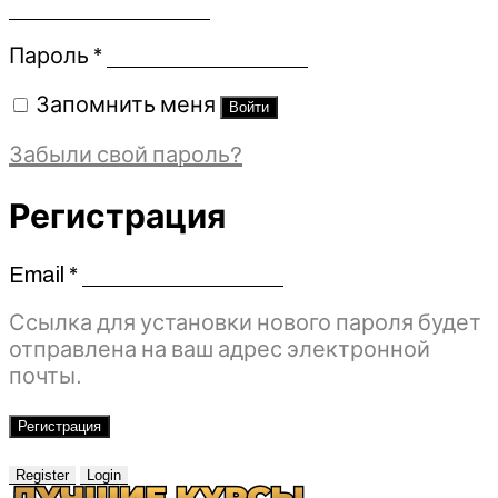
Обязательно
Пароль
*
Запомнить меня
Войти
Забыли свой пароль?
Регистрация
Email
*
Обязательно
Ссылка для установки нового пароля будет
отправлена ​​на ваш адрес электронной
почты.
Регистрация
Register
Login