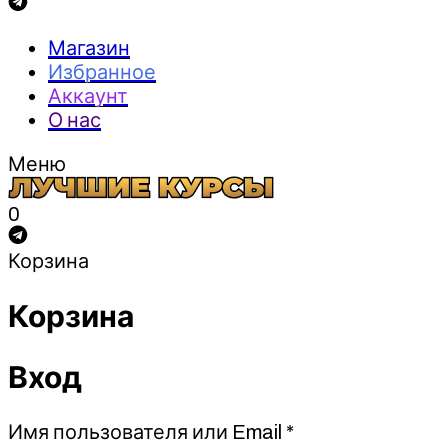
Магазин
Избранное
Аккаунт
О нас
Меню
0
Корзина
Корзина
Вход
Обязательно
Имя пользователя или Email
*