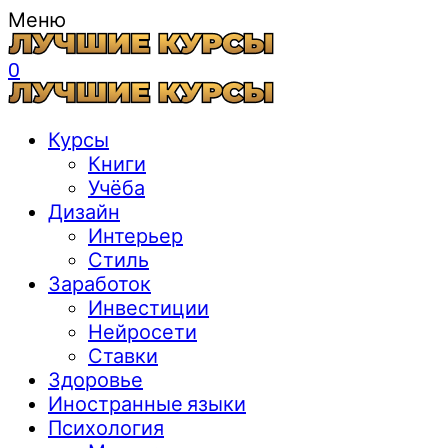
Меню
0
Курсы
Книги
Учёба
Дизайн
Интерьер
Стиль
Заработок
Инвестиции
Нейросети
Ставки
Здоровье
Иностранные языки
Психология