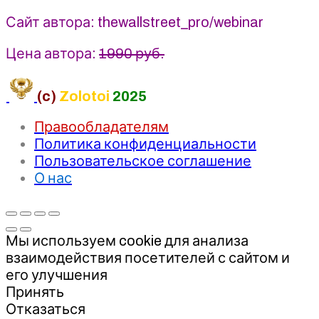
Сайт автора: thewallstreet_pro/webinar
Цена автора:
1990 руб.
(c)
Zolotoi
2025
Правообладателям
Политика конфиденциальности
Пользовательское соглашение
О нас
Мы используем cookie для анализа
взаимодействия посетителей с сайтом и
его улучшения
Принять
Отказаться