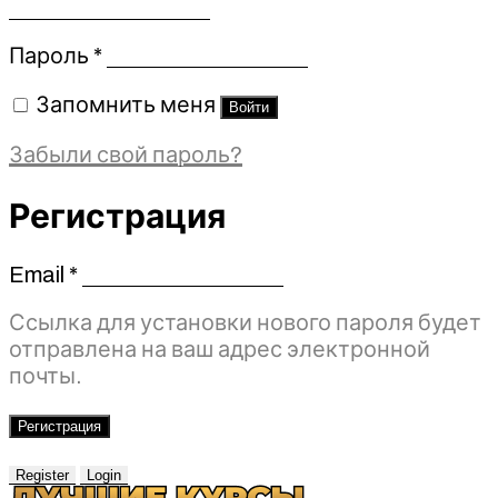
Обязательно
Пароль
*
Запомнить меня
Войти
Забыли свой пароль?
Регистрация
Email
*
Обязательно
Ссылка для установки нового пароля будет
отправлена ​​на ваш адрес электронной
почты.
Регистрация
Register
Login