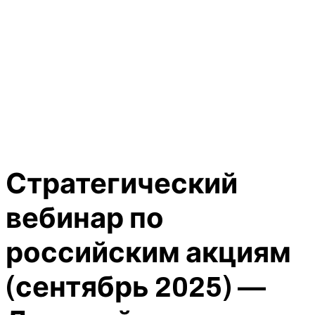
Стратегический
вебинар по
российским акциям
(сентябрь 2025) —