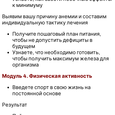
к минимуму
Выявим вашу причину анемии и составим
индивидуальную тактику лечения
Получите пошаговый план питания,
чтобы не допустить дефициты в
будущем
Узнаете, что необходимо готовить,
чтобы получить максимум железа для
организма
Модуль 4. Физическая активность
Введете спорт в свою жизнь на
постоянной основе
Результат