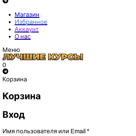
Магазин
Избранное
Аккаунт
О нас
Меню
0
Корзина
Корзина
Вход
Обязательно
Имя пользователя или Email
*