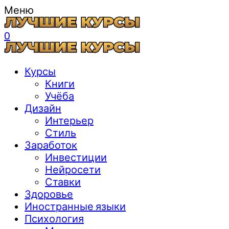
Меню
0
Курсы
Книги
Учёба
Дизайн
Интерьер
Стиль
Заработок
Инвестиции
Нейросети
Ставки
Здоровье
Иностранные языки
Психология