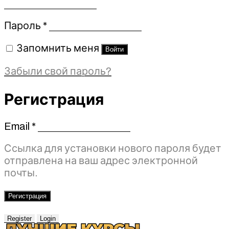
Обязательно
Пароль
*
Запомнить меня
Войти
Забыли свой пароль?
Регистрация
Email
*
Обязательно
Ссылка для установки нового пароля будет
отправлена ​​на ваш адрес электронной
почты.
Регистрация
Register
Login