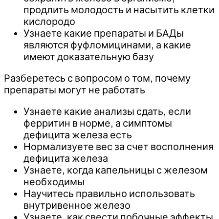
продлить молодость и насытить клетки
кислородо
Узнаете какие препараты и БАДы
являются фуфломицинами, а какие
имеют доказательную базу
Разберетесь с вопросом о том, почему
препараты могут не работать
Узнаете какие анализы сдать, если
ферритин в норме, а симптомы
дефицита железа есть
Нормализуете вес за счет восполнения
дефицита железа
Узнаете, когда капельницы с железом
необходимы
Научитесь правильно использовать
внутривенное железо
Узнаете, как свести побочные эффекты