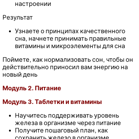
настроении
Результат
Узнаете о принципах качественного
сна, начнете принимать правильные
витамины и микроэлементы для сна
Поймете, как нормализовать сон, чтобы он
действительно приносил вам энергию на
новый день
Модуль 2. Питание
Модуль 3. Таблетки и витамины
Научитесь поддерживать уровень
железа в организме через питание
Получите пошаговый план, как
сохранить железо в организме,