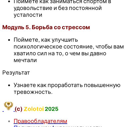
Поймете как заниматься спортом в
удовольствие и без постоянной
усталости
Модуль 5. Борьба со стрессом
Поймете, как улучшить
психологическое состояние, чтобы вам
хватило сил на то, о чем вы давно
мечтали
Результат
Узнаете как проработать повышенную
тревожность.
(c)
Zolotoi
2025
Правообладателям