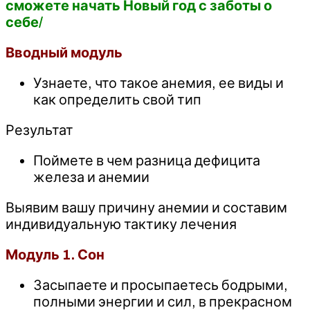
сможете начать Новый год с заботы о
себе/
Вводный модуль
Узнаете, что такое анемия, ее виды и
как определить свой тип
Результат
Поймете в чем разница дефицита
железа и анемии
Выявим вашу причину анемии и составим
индивидуальную тактику лечения
Модуль 1. Сон
Засыпаете и просыпаетесь бодрыми,
полными энергии и сил, в прекрасном