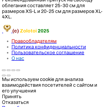
облегания составляет 25-30 см для
размеров XS-L и 20-25 см для размеров XL-
4XL.
(c)
Zolotoi
2025
Правообладателям
Политика конфиденциальности
Пользовательское соглашение
О нас
Мы используем cookie для анализа
взаимодействия посетителей с сайтом и
его улучшения
Принять
Отказаться