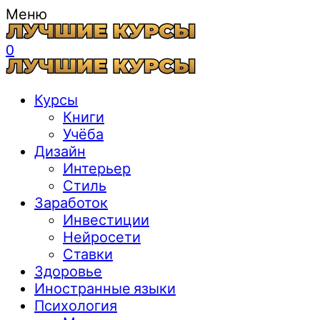
Меню
0
Курсы
Книги
Учёба
Дизайн
Интерьер
Стиль
Заработок
Инвестиции
Нейросети
Ставки
Здоровье
Иностранные языки
Психология