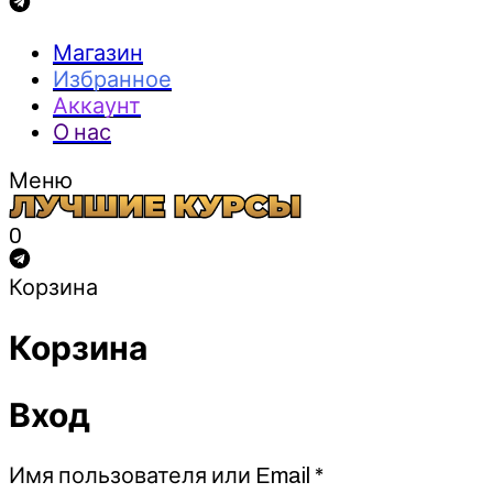
Магазин
Избранное
Аккаунт
О нас
Меню
0
Корзина
Корзина
Вход
Обязательно
Имя пользователя или Email
*