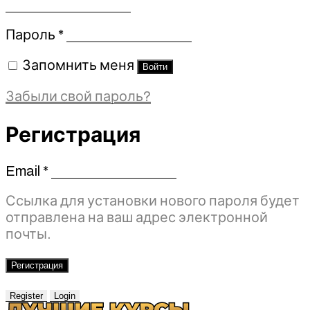
Обязательно
Пароль
*
Запомнить меня
Войти
Забыли свой пароль?
Регистрация
Email
*
Обязательно
Ссылка для установки нового пароля будет
отправлена ​​на ваш адрес электронной
почты.
Регистрация
Register
Login