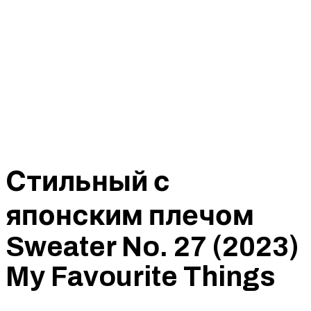
Стильный с
японским плечом
Sweater No. 27 (2023)
My Favourite Things