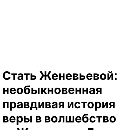
Стать Женевьевой:
необыкновенная
правдивая история
веры в волшебство