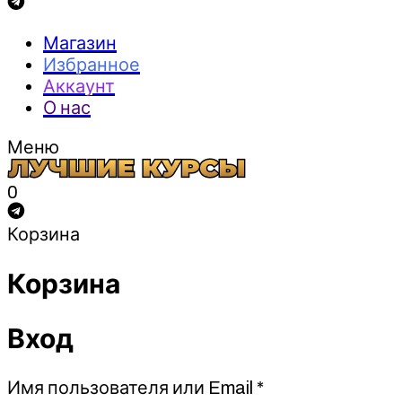
Магазин
Избранное
Аккаунт
О нас
Меню
0
Корзина
Корзина
Вход
Обязательно
Имя пользователя или Email
*