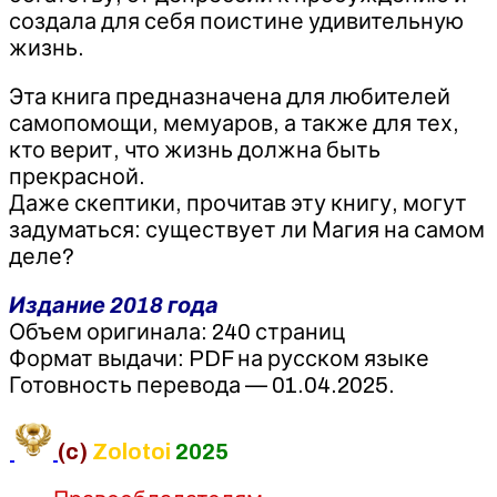
создала для себя поистине удивительную
жизнь.
Эта книга предназначена для любителей
самопомощи, мемуаров, а также для тех,
кто верит, что жизнь должна быть
прекрасной.
Даже скептики, прочитав эту книгу, могут
задуматься: существует ли Магия на самом
деле?
Издание 2018 года
Объем оригинала: 240 страниц
Формат выдачи: PDF на русском языке
Готовность перевода — 01.04.2025.
(c)
Zolotoi
2025