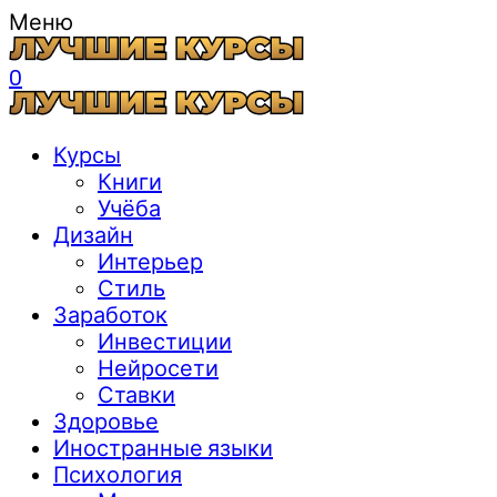
Меню
0
Курсы
Книги
Учёба
Дизайн
Интерьер
Стиль
Заработок
Инвестиции
Нейросети
Ставки
Здоровье
Иностранные языки
Психология