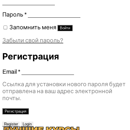
Обязательно
Пароль
*
Запомнить меня
Войти
Забыли свой пароль?
Регистрация
Email
*
Обязательно
Ссылка для установки нового пароля будет
отправлена ​​на ваш адрес электронной
почты.
Регистрация
Register
Login