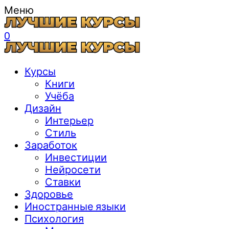
Меню
0
Курсы
Книги
Учёба
Дизайн
Интерьер
Стиль
Заработок
Инвестиции
Нейросети
Ставки
Здоровье
Иностранные языки
Психология