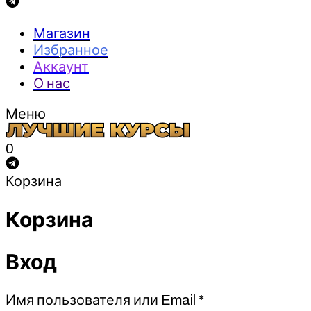
Магазин
Избранное
Аккаунт
О нас
Меню
0
Корзина
Корзина
Вход
Обязательно
Имя пользователя или Email
*