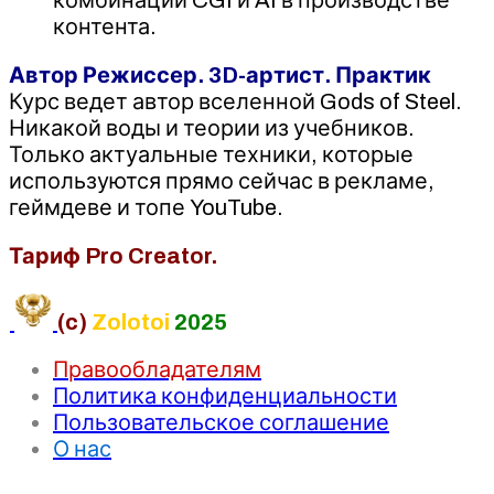
контента.
Автор Режиссер. 3D-артист. Практик
Курс ведет автор вселенной Gods of Steel.
Никакой воды и теории из учебников.
Только актуальные техники, которые
используются прямо сейчас в рекламе,
геймдеве и топе YouTube.
Тариф Pro Creator.
(c)
Zolotoi
2025
Правообладателям
Политика конфиденциальности
Пользовательское соглашение
О нас