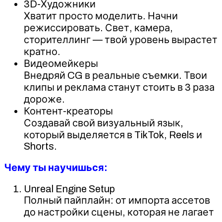
3D-Художники
Хватит просто моделить. Начни
режиссировать. Свет, камера,
сторителлинг — твой уровень вырастет
кратно.
Видеомейкеры
Внедряй CG в реальные съемки. Твои
клипы и реклама станут стоить в 3 раза
дороже.
Контент-креаторы
Создавай свой визуальный язык,
который выделяется в TikTok, Reels и
Shorts.
Чему ты научишься:
Unreal Engine Setup
Полный пайплайн: от импорта ассетов
до настройки сцены, которая не лагает