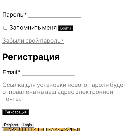
Обязательно
Пароль
*
Запомнить меня
Войти
Забыли свой пароль?
Регистрация
Email
*
Обязательно
Ссылка для установки нового пароля будет
отправлена ​​на ваш адрес электронной
почты.
Регистрация
Register
Login