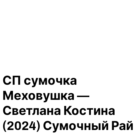
СП сумочка
Меховушка —
Светлана Костина
(2024) Сумочный Рай