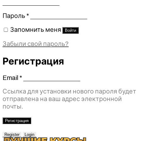
Обязательно
Пароль
*
Запомнить меня
Войти
Забыли свой пароль?
Регистрация
Email
*
Обязательно
Ссылка для установки нового пароля будет
отправлена ​​на ваш адрес электронной
почты.
Регистрация
Register
Login