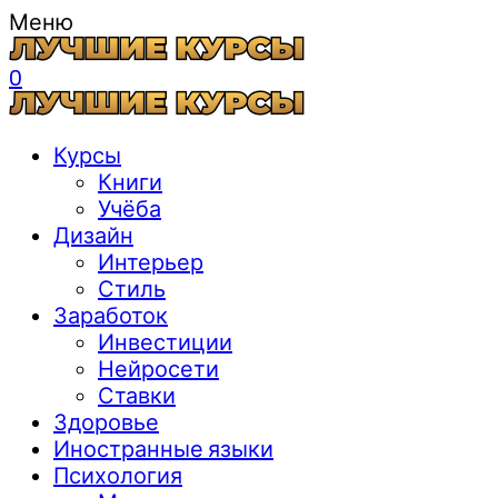
Меню
0
Курсы
Книги
Учёба
Дизайн
Интерьер
Стиль
Заработок
Инвестиции
Нейросети
Ставки
Здоровье
Иностранные языки
Психология