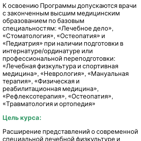
К освоению Программы допускаются врачи
с законченным высшим медицинским
образованием по базовым
специальностям: «Лечебное дело»,
«Стоматология», «Остеопатия» и
«Педиатрия» при наличии подготовки в
интернатуре/ординатуре или
профессиональной переподготовки:
«Лечебная физкультура и спортивная
медицина», «Неврология», «Мануальная
терапия», «Физическая и
реабилитационная медицина»,
«Рефлексотерапия», «Остеопатия»,
«Травматология и ортопедия»
Цель курса:
Расширение представлений о современной
специальной лечебной физкультуре и