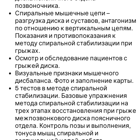
позвоночника.
Спиральные мышечные цепи –
разгрузка диска и суставов, антагонизм
по отношению к вертикальным цепям.
Показания и противопоказания к
методу спиральной стабилизации при
грыжах.
Осмотр и обследование пациентов с
грыжей диска.
Визуальные признаки мышечного
дисбаланса. Фото и заполнение карты.
5 тестов в методе спиральной
стабилизации. Базовые упражнения
метода спиральной стабилизации на
трех этапах восстановления при грыже
межпозвонкового диска поясничного
отдела. Контроль позы и выполнения,
тонуса мышц спиральной и