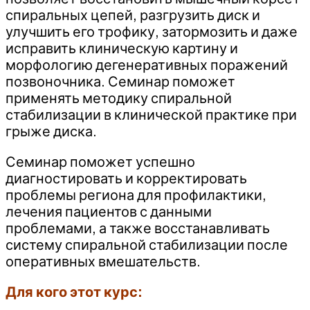
спиральных цепей, разгрузить диск и
улучшить его трофику, затормозить и даже
исправить клиническую картину и
морфологию дегенеративных поражений
позвоночника. Семинар поможет
применять методику спиральной
стабилизации в клинической практике при
грыже диска.
Семинар поможет успешно
диагностировать и корректировать
проблемы региона для профилактики,
лечения пациентов с данными
проблемами, а также восстанавливать
систему спиральной стабилизации после
оперативных вмешательств.
Для кого этот курс: