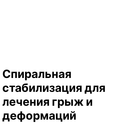
Спиральная
стабилизация для
лечения грыж и
деформаций