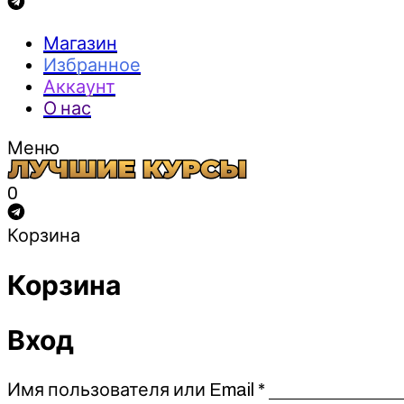
Магазин
Избранное
Аккаунт
О нас
Меню
0
Корзина
Корзина
Вход
Обязательно
Имя пользователя или Email
*