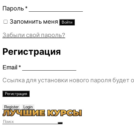
Обязательно
Пароль
*
Запомнить меня
Войти
Забыли свой пароль?
Регистрация
Email
*
Обязательно
Ссылка для установки нового пароля будет о
Регистрация
Register
Login