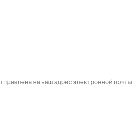
тправлена ​​на ваш адрес электронной почты.