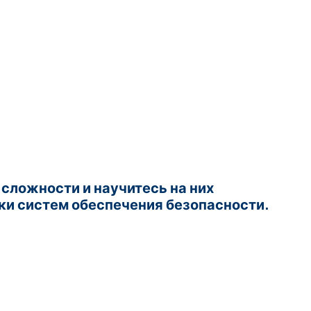
сложности и научитесь на них
йки систем обеспечения безопасности.