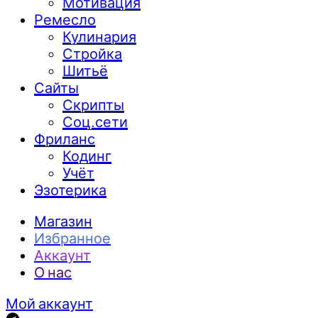
Мотивация
Ремесло
Кулинария
Стройка
Шитьё
Сайты
Скрипты
Соц.сети
Фриланс
Кодинг
Учёт
Эзотерика
Магазин
Избранное
Аккаунт
О нас
Мой аккаунт