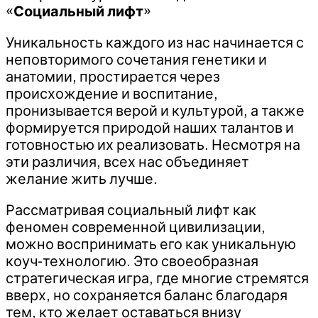
«
Социальный лифт
»
Уникальность каждого из нас начинается с
неповторимого сочетания генетики и
анатомии, простирается через
происхождение и воспитание,
пронизывается верой и культурой, а также
формируется природой наших талантов и
готовностью их реализовать. Несмотря на
эти различия, всех нас объединяет
желание жить лучше.
Рассматривая социальный лифт как
феномен современной цивилизации,
можно воспринимать его как уникальную
коуч-технологию. Это своеобразная
стратегическая игра, где многие стремятся
вверх, но сохраняется баланс благодаря
тем, кто желает оставаться внизу