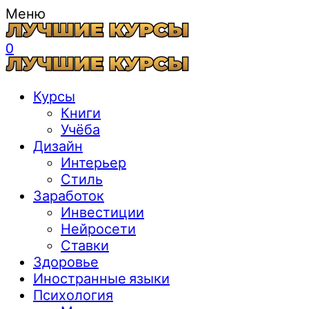
Меню
0
Курсы
Книги
Учёба
Дизайн
Интерьер
Стиль
Заработок
Инвестиции
Нейросети
Ставки
Здоровье
Иностранные языки
Психология