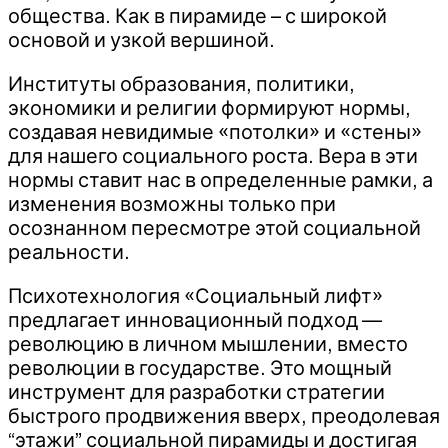
общества. Как в пирамиде – с широкой
основой и узкой вершиной.
Институты образования, политики,
экономики и религии формируют нормы,
создавая невидимые «потолки» и «стены»
для нашего социального роста. Вера в эти
нормы ставит нас в определенные рамки, а
изменения возможны только при
осознанном пересмотре этой социальной
реальности.
Психотехнология «Социальный лифт»
предлагает инновационный подход —
революцию в личном мышлении, вместо
революции в государстве. Это мощный
инструмент для разработки стратегии
быстрого продвижения вверх, преодолевая
“этажи” социальной пирамиды и достигая