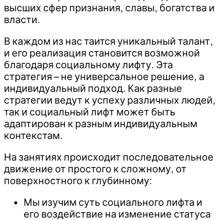
высших сфер признания, славы, богатства и
власти.
В каждом из нас таится уникальный талант,
и его реализация становится возможной
благодаря социальному лифту. Эта
стратегия – не универсальное решение, а
индивидуальный подход. Как разные
стратегии ведут к успеху различных людей,
так и социальный лифт может быть
адаптирован к разным индивидуальным
контекстам.
На занятиях происходит последовательное
движение от простого к сложному, от
поверхностного к глубинному:
Мы изучим суть социального лифта и
его воздействие на изменение статуса