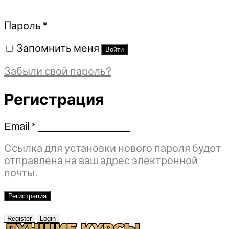
Обязательно
Пароль
*
Запомнить меня
Войти
Забыли свой пароль?
Регистрация
Email
*
Обязательно
Ссылка для установки нового пароля будет
отправлена ​​на ваш адрес электронной
почты.
Регистрация
Register
Login