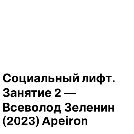
Социальный лифт.
Занятие 2 —
Всеволод Зеленин
(2023) Apeiron