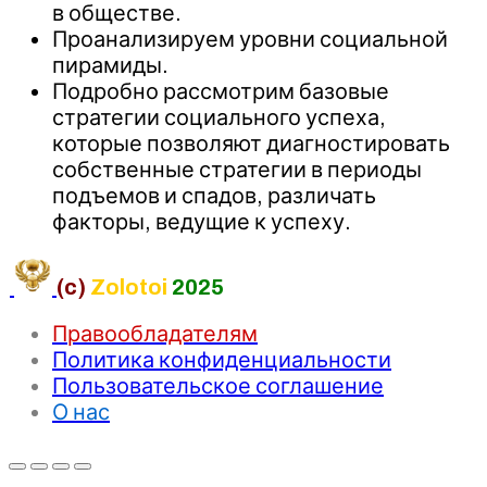
в обществе.
Проанализируем уровни социальной
пирамиды.
Подробно рассмотрим базовые
стратегии социального успеха,
которые позволяют диагностировать
собственные стратегии в периоды
подъемов и спадов, различать
факторы, ведущие к успеху.
(c)
Zolotoi
2025
Правообладателям
Политика конфиденциальности
Пользовательское соглашение
О нас