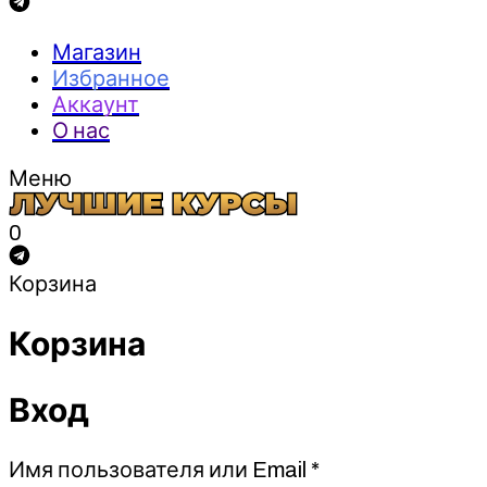
Магазин
Избранное
Аккаунт
О нас
Меню
0
Корзина
Корзина
Вход
Обязательно
Имя пользователя или Email
*