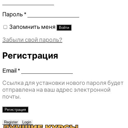
Обязательно
Пароль
*
Запомнить меня
Войти
Забыли свой пароль?
Регистрация
Email
*
Обязательно
Ссылка для установки нового пароля будет
отправлена ​​на ваш адрес электронной
почты.
Регистрация
Register
Login