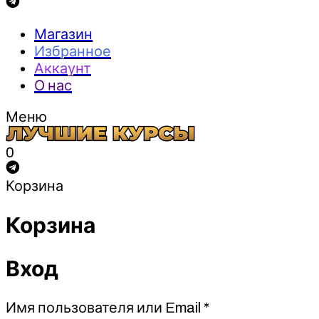
Магазин
Избранное
Аккаунт
О нас
Меню
0
Корзина
Корзина
Вход
Обязательно
Имя пользователя или Email
*