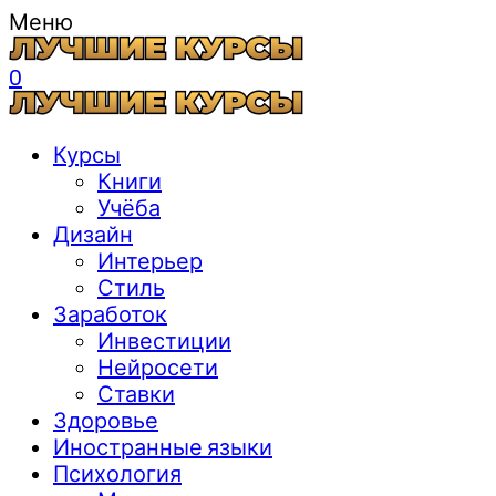
Меню
0
Курсы
Книги
Учёба
Дизайн
Интерьер
Стиль
Заработок
Инвестиции
Нейросети
Ставки
Здоровье
Иностранные языки
Психология