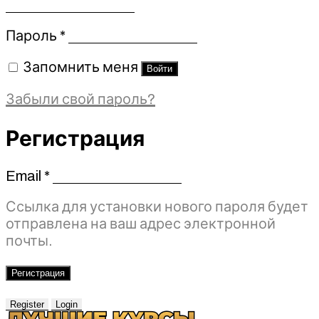
Обязательно
Пароль
*
Запомнить меня
Войти
Забыли свой пароль?
Регистрация
Email
*
Обязательно
Ссылка для установки нового пароля будет
отправлена ​​на ваш адрес электронной
почты.
Регистрация
Register
Login