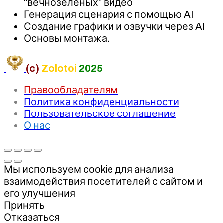
“вечнозелёных” видео
Генерация сценария с помощью AI
Создание графики и озвучки через AI
Основы монтажа.
(c)
Zolotoi
2025
Правообладателям
Политика конфиденциальности
Пользовательское соглашение
О нас
Мы используем cookie для анализа
взаимодействия посетителей с сайтом и
его улучшения
Принять
Отказаться