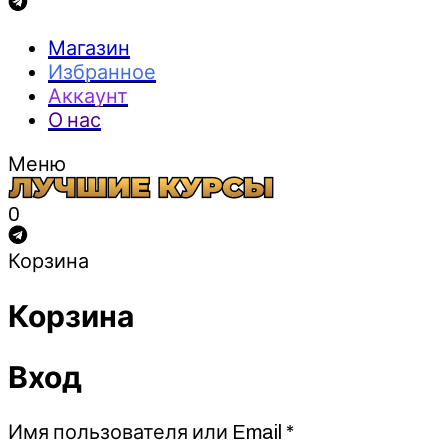
Магазин
Избранное
Аккаунт
О нас
Меню
0
Корзина
Корзина
Вход
Обязательно
Имя пользователя или Email
*