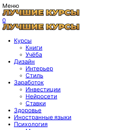
Меню
0
Курсы
Книги
Учёба
Дизайн
Интерьер
Стиль
Заработок
Инвестиции
Нейросети
Ставки
Здоровье
Иностранные языки
Психология