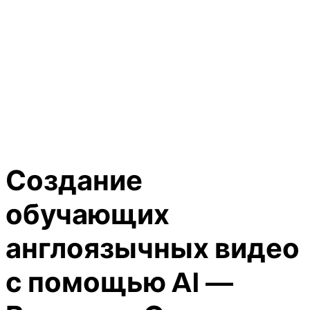
Создание
обучающих
англоязычных видео
с помощью AI —