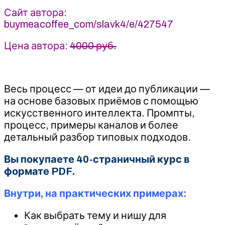
Сайт автора:
buymeacoffee_com/slavk4/e/427547
Цена автора:
4000 руб.
Весь процесс — от идеи до публикации —
на основе базовых приёмов с помощью
искусственного интеллекта. Промпты,
процесс, примеры каналов и более
детальный разбор типовых подходов.
Вы покупаете 40-страничный курс в
формате PDF.
Внутри, на практических примерах:
Как выбрать тему и нишу для