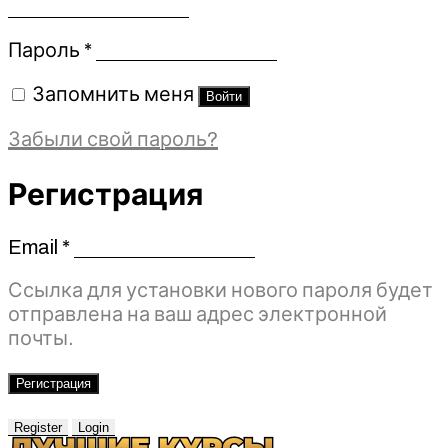
Обязательно
Пароль
*
Запомнить меня
Войти
Забыли свой пароль?
Регистрация
Email
*
Обязательно
Ссылка для установки нового пароля будет
отправлена ​​на ваш адрес электронной
почты.
Регистрация
Register
Login