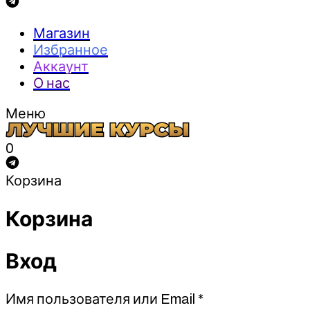
Магазин
Избранное
Аккаунт
О нас
Меню
0
Корзина
Корзина
Вход
Обязательно
Имя пользователя или Email
*