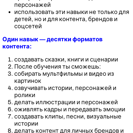
персонажей
использовать эти навыки не только для
детей, но и для контента, брендов и
соцсетей
Один навык — десятки форматов
контента:
создавать сказки, книги и сценарии
После обучения ты сможешь:
собирать мультфильмы и видео из
картинок
озвучивать истории, персонажей и
ролики
делать иллюстрации и персонажей
оживлять кадры и передавать эмоции
создавать клипы, песни, визуальные
истории
делать контент для личных брендов и