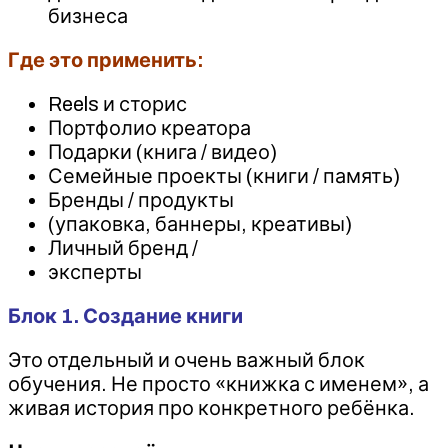
бизнеса
Где это применить:
Reels и сторис
Портфолио креатора
Подарки (книга / видео)
Семейные проекты (книги / память)
Бренды / продукты
(упаковка, баннеры, креативы)
Личный бренд /
эксперты
Блок 1. Создание книги
Это отдельный и очень важный блок
обучения. Не просто «книжка с именем», а
живая история про конкретного ребёнка.