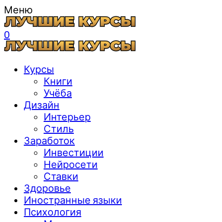
Меню
0
Курсы
Книги
Учёба
Дизайн
Интерьер
Стиль
Заработок
Инвестиции
Нейросети
Ставки
Здоровье
Иностранные языки
Психология