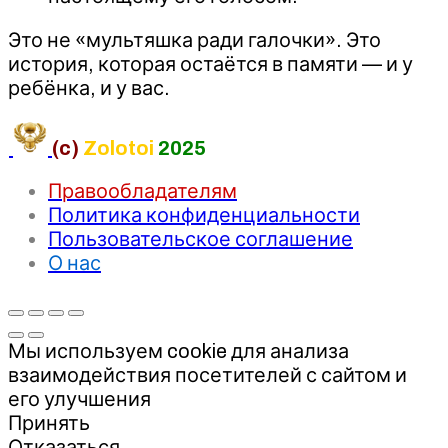
Это не «мультяшка ради галочки». Это
история, которая остаётся в памяти — и у
ребёнка, и у вас.
(c)
Zolotoi
2025
Правообладателям
Политика конфиденциальности
Пользовательское соглашение
О нас
Мы используем cookie для анализа
взаимодействия посетителей с сайтом и
его улучшения
Принять
Отказаться