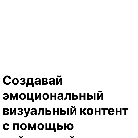
Создавай
эмоциональный
визуальный контент
с помощью