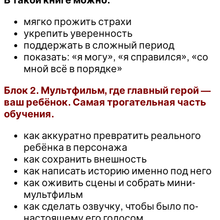
мягко прожить страхи
укрепить уверенность
поддержать в сложный период
показать: «я могу», «я справился», «со
мной всё в порядке»
Блок 2. Мультфильм, где главный герой —
ваш ребёнок. Самая трогательная часть
обучения.
как аккуратно превратить реального
ребёнка в персонажа
как сохранить внешность
как написать историю именно под него
как оживить сцены и собрать мини-
мультфильм
как сделать озвучку, чтобы было по-
настоящему его голосом.