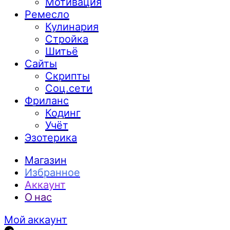
Мотивация
Ремесло
Кулинария
Стройка
Шитьё
Сайты
Скрипты
Соц.сети
Фриланс
Кодинг
Учёт
Эзотерика
Магазин
Избранное
Аккаунт
О нас
Мой аккаунт