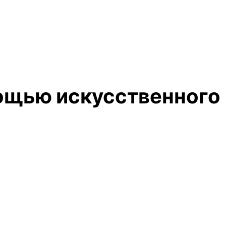
ощью искусственного