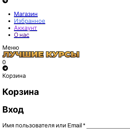
Магазин
Избранное
Аккаунт
О нас
Меню
0
Корзина
Корзина
Вход
Обязательно
Имя пользователя или Email
*