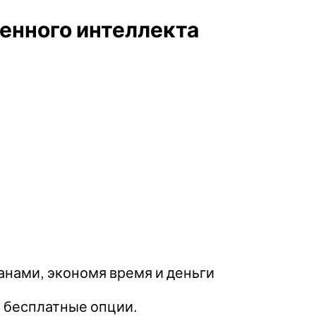
енного интеллекта
нами, экономя время и деньги
 бесплатные опции.