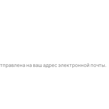
тправлена ​​на ваш адрес электронной почты.