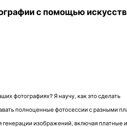
ографии с помощью искусств
аших фотографиях? Я научу, как это сделать
вать полноценные фотосессии с разными пла
я генерации изображений, включая платные и