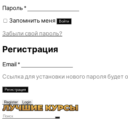
Обязательно
Пароль
*
Запомнить меня
Войти
Забыли свой пароль?
Регистрация
Email
*
Обязательно
Ссылка для установки нового пароля будет о
Регистрация
Register
Login