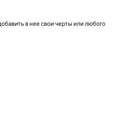
обавить в нее свои черты или любого