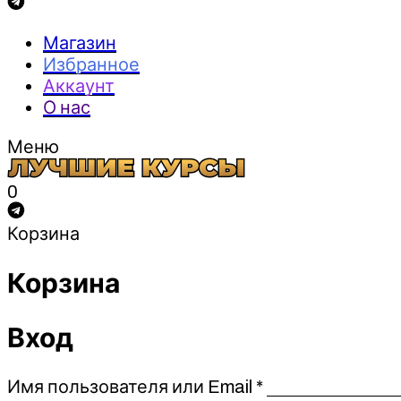
Магазин
Избранное
Аккаунт
О нас
Меню
0
Корзина
Корзина
Вход
Обязательно
Имя пользователя или Email
*