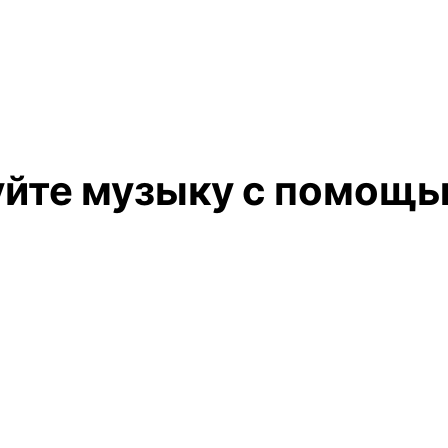
уйте музыку с помощь