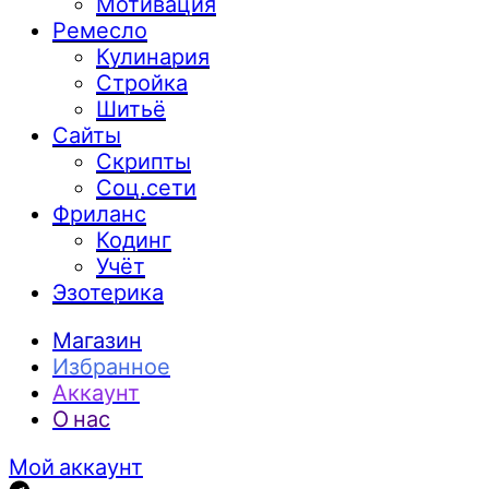
Мотивация
Ремесло
Кулинария
Стройка
Шитьё
Сайты
Скрипты
Соц.сети
Фриланс
Кодинг
Учёт
Эзотерика
Магазин
Избранное
Аккаунт
О нас
Мой аккаунт