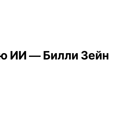
ю ИИ — Билли Зейн