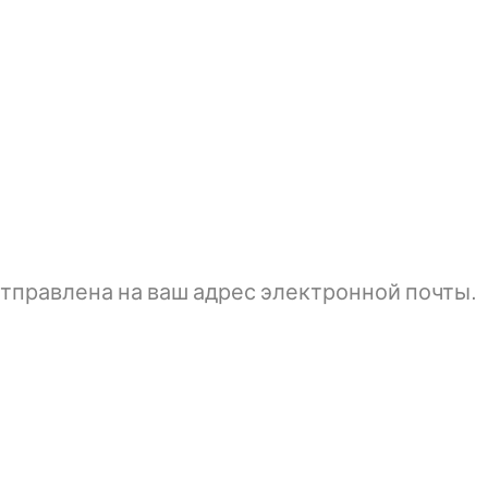
тправлена ​​на ваш адрес электронной почты.