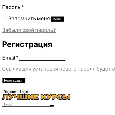
Обязательно
Пароль
*
Запомнить меня
Войти
Забыли свой пароль?
Регистрация
Email
*
Обязательно
Ссылка для установки нового пароля будет о
Регистрация
Register
Login