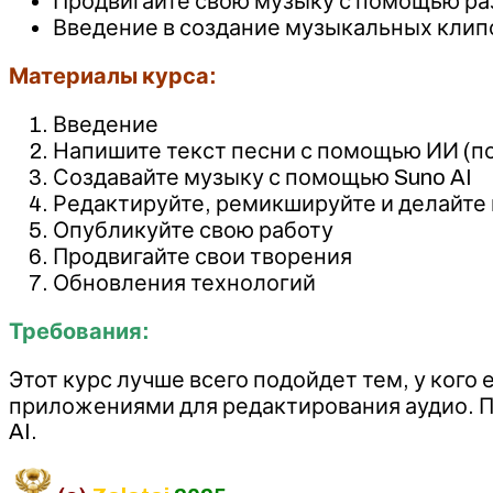
Продвигайте свою музыку с помощью раз
Введение в создание музыкальных клипо
Материалы курса:
Введение
Напишите текст песни с помощью ИИ (п
Создавайте музыку с помощью Suno AI
Редактируйте, ремикшируйте и делайте 
Опубликуйте свою работу
Продвигайте свои творения
Обновления технологий
Требования:
Этот курс лучше всего подойдет тем, у кого
приложениями для редактирования аудио. По
AI.