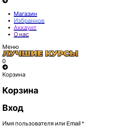
Магазин
Избранное
Аккаунт
О нас
Меню
0
Корзина
Корзина
Вход
Обязательно
Имя пользователя или Email
*