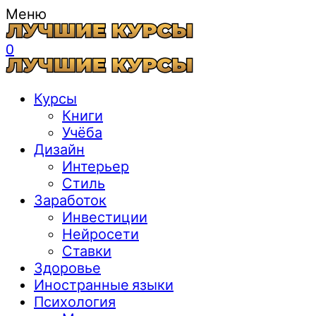
Меню
0
Курсы
Книги
Учёба
Дизайн
Интерьер
Стиль
Заработок
Инвестиции
Нейросети
Ставки
Здоровье
Иностранные языки
Психология