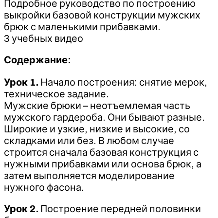
Подробное руководство по построению
выкройки базовой конструкции мужских
брюк с маленькими прибавками.
3 учебных видео​
Содержание:
Урок 1.
Начало построения: снятие мерок,
техническое задание.
Мужские брюки – неотъемлемая часть
мужского гардероба. Они бывают разные.
Широкие и узкие, низкие и высокие, со
складками или без. В любом случае
строится сначала базовая конструкция с
нужными прибавками или основа брюк, а
затем выполняется моделирование
нужного фасона.
Урок 2.
Построение передней половинки