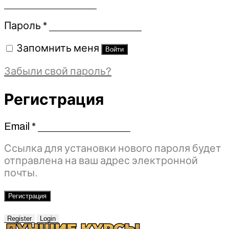
Обязательно
Пароль
*
Запомнить меня
Войти
Забыли свой пароль?
Регистрация
Email
*
Обязательно
Ссылка для установки нового пароля будет
отправлена ​​на ваш адрес электронной
почты.
Регистрация
Register
Login