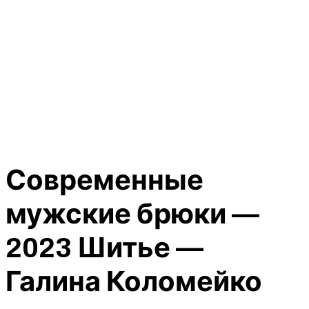
Современные
мужские брюки —
2023 Шитье —
Галина Коломейко