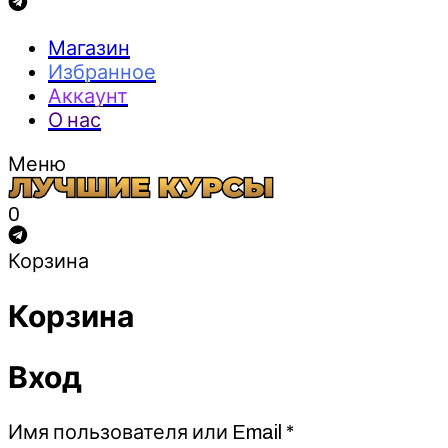
Магазин
Избранное
Аккаунт
О нас
Меню
0
Корзина
Корзина
Вход
Обязательно
Имя пользователя или Email
*