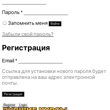
Обязательно
Пароль
*
Запомнить меня
Войти
Забыли свой пароль?
Регистрация
Email
*
Обязательно
Ссылка для установки нового пароля будет
отправлена ​​на ваш адрес электронной
почты.
Регистрация
Register
Login