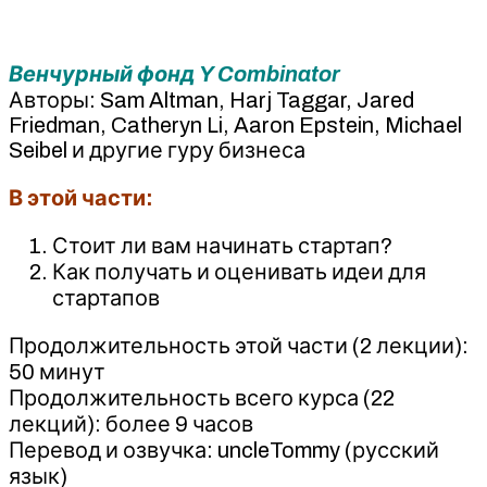
Венчурный фонд Y Combinator
Авторы: Sam Altman, Harj Taggar, Jared
Friedman, Catheryn Li, Aaron Epstein, Michael
Seibel и другие гуру бизнеса
В этой части:
Стоит ли вам начинать стартап?
Как получать и оценивать идеи для
стартапов
Продолжительность этой части (2 лекции):
50 минут
Продолжительность всего курса (22
лекций): более 9 часов
Перевод и озвучка: uncleTommy (русский
язык)