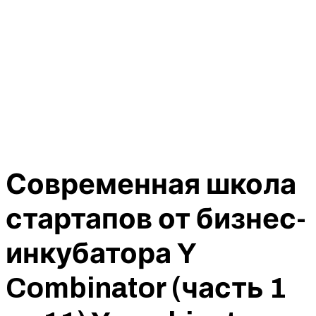
Современная школа
стартапов от бизнес-
инкубатора Y
Combinator (часть 1