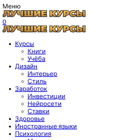
Меню
0
Курсы
Книги
Учёба
Дизайн
Интерьер
Стиль
Заработок
Инвестиции
Нейросети
Ставки
Здоровье
Иностранные языки
Психология