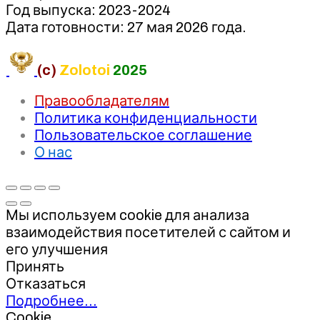
Год выпуска: 2023-2024
Дата готовности: 27 мая 2026 года.
(c)
Zolotoi
2025
Правообладателям
Политика конфиденциальности
Пользовательское соглашение
О нас
Мы используем cookie для анализа
взаимодействия посетителей с сайтом и
его улучшения
Принять
Отказаться
Подробнее…
Cookie