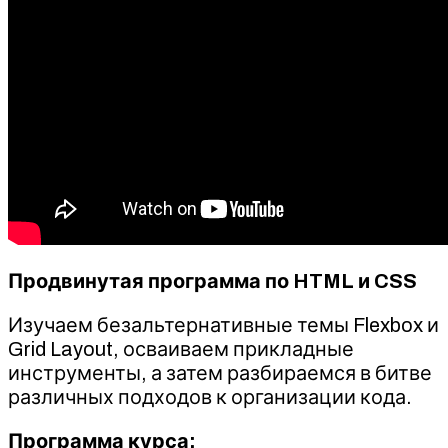
Продвинутая программа по HTML и CSS
Изучаем безальтернативные темы Flexbox и
Grid Layout, осваиваем прикладные
инструменты, а затем разбираемся в битве
различных подходов к организации кода.
Программа курса: