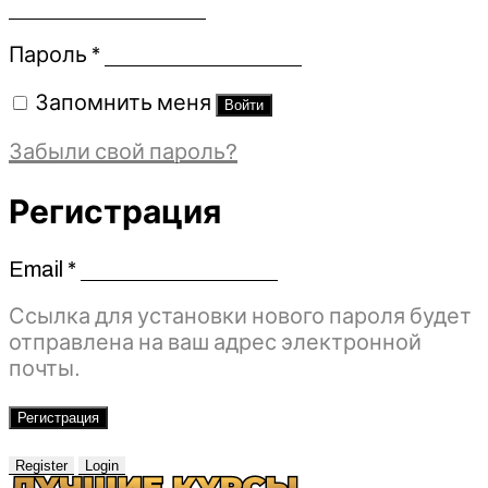
Обязательно
Пароль
*
Запомнить меня
Войти
Забыли свой пароль?
Регистрация
Email
*
Обязательно
Ссылка для установки нового пароля будет
отправлена ​​на ваш адрес электронной
почты.
Регистрация
Register
Login