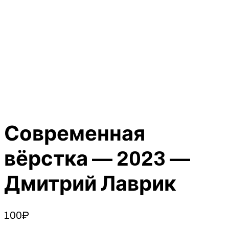
Современная
вёрстка — 2023 —
Дмитрий Лаврик
100
₽