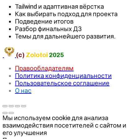
Tailwind и адаптивная вёрстка
Как выбирать подход для проекта
Подведение итогов
Разбор финальных ДЗ
Темы для дальнейшего развития.
(c)
Zolotoi
2025
Правообладателям
Политика конфиденциальности
Пользовательское соглашение
О нас
Мы используем cookie для анализа
взаимодействия посетителей с сайтом и
его улучшения