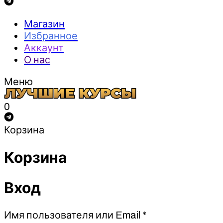
Магазин
Избранное
Аккаунт
О нас
Меню
0
Корзина
Корзина
Вход
Обязательно
Имя пользователя или Email
*