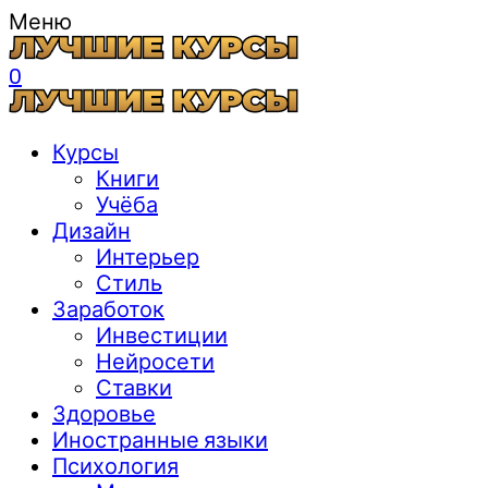
Меню
0
Курсы
Книги
Учёба
Дизайн
Интерьер
Стиль
Заработок
Инвестиции
Нейросети
Ставки
Здоровье
Иностранные языки
Психология