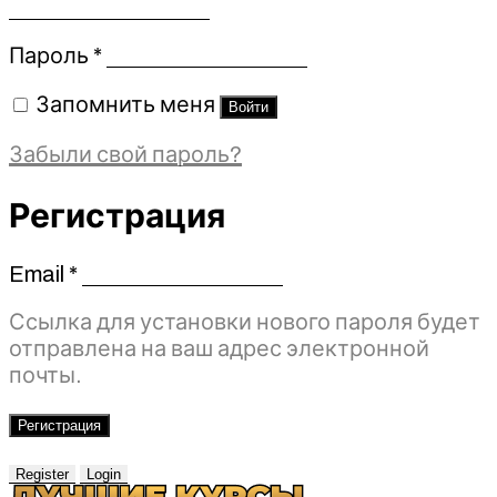
Обязательно
Пароль
*
Запомнить меня
Войти
Забыли свой пароль?
Регистрация
Email
*
Обязательно
Ссылка для установки нового пароля будет
отправлена ​​на ваш адрес электронной
почты.
Регистрация
Register
Login