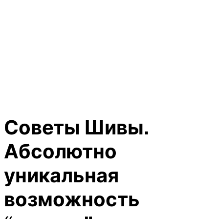
Советы Шивы.
Абсолютно
уникальная
возможность