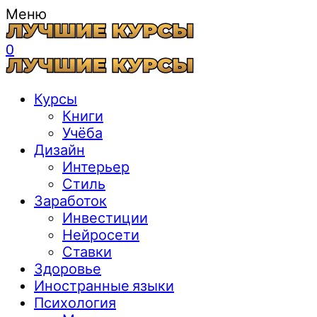
Меню
0
Курсы
Книги
Учёба
Дизайн
Интерьер
Стиль
Заработок
Инвестиции
Нейросети
Ставки
Здоровье
Иностранные языки
Психология