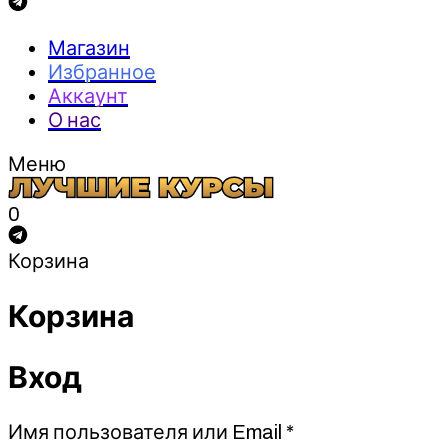
Магазин
Избранное
Аккаунт
О нас
Меню
0
Корзина
Корзина
Вход
Обязательно
Имя пользователя или Email
*