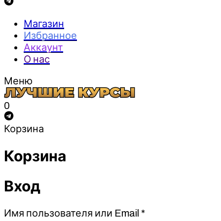
Магазин
Избранное
Аккаунт
О нас
Меню
0
Корзина
Корзина
Вход
Обязательно
Имя пользователя или Email
*