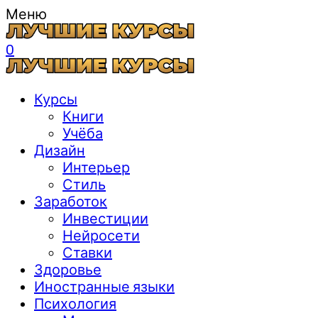
Меню
0
Курсы
Книги
Учёба
Дизайн
Интерьер
Стиль
Заработок
Инвестиции
Нейросети
Ставки
Здоровье
Иностранные языки
Психология