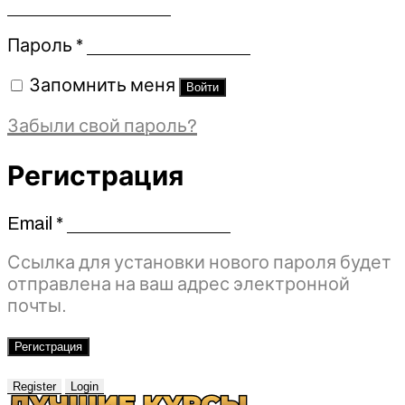
Обязательно
Пароль
*
Запомнить меня
Войти
Забыли свой пароль?
Регистрация
Email
*
Обязательно
Ссылка для установки нового пароля будет
отправлена ​​на ваш адрес электронной
почты.
Регистрация
Register
Login