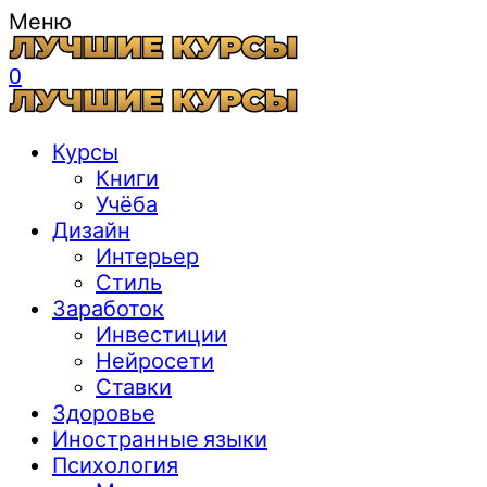
Меню
0
Курсы
Книги
Учёба
Дизайн
Интерьер
Стиль
Заработок
Инвестиции
Нейросети
Ставки
Здоровье
Иностранные языки
Психология