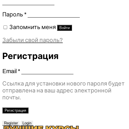
Обязательно
Пароль
*
Запомнить меня
Войти
Забыли свой пароль?
Регистрация
Email
*
Обязательно
Ссылка для установки нового пароля будет
отправлена ​​на ваш адрес электронной
почты.
Регистрация
Register
Login