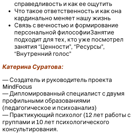
справедливость и как ее ощутить
Что такое ответственность и как она
кардинально меняет нашу жизнь
Связь с вечностью и формирование
персональной философииЗанятие
подходит для тех, кто уже посмотрел
занятия “Ценности”, “Ресурсы”,
“Внутренний голос”
Катерина Суратова:
— Создатель и руководитель проекта
MindFocus
— Дипломированный специалист с двумя
профильными образованиями
(педагогическое и психоанализ)
— Практикующий психолог (12 лет работы с
группами и 10 лет психологического
консультирования.