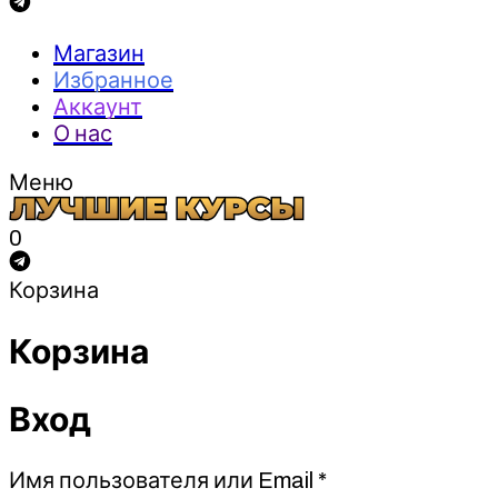
Магазин
Избранное
Аккаунт
О нас
Меню
0
Корзина
Корзина
Вход
Обязательно
Имя пользователя или Email
*