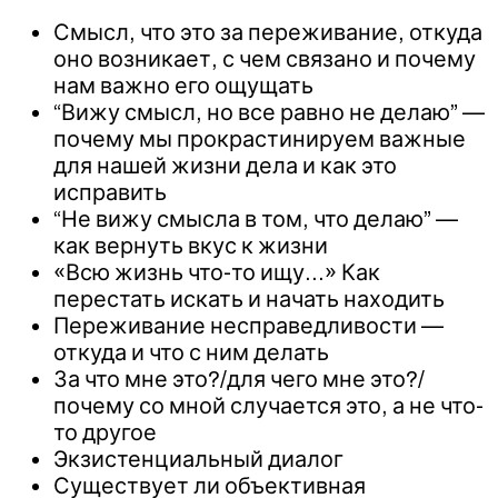
Смысл, что это за переживание, откуда
оно возникает, с чем связано и почему
нам важно его ощущать
“Вижу смысл, но все равно не делаю” —
почему мы прокрастинируем важные
для нашей жизни дела и как это
исправить
“Не вижу смысла в том, что делаю” —
как вернуть вкус к жизни
«Всю жизнь что-то ищу…» Как
перестать искать и начать находить
Переживание несправедливости —
откуда и что с ним делать
За что мне это?/для чего мне это?/
почему со мной случается это, а не что-
то другое
Экзистенциальный диалог
Существует ли объективная