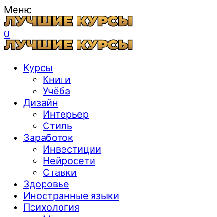
Меню
0
Курсы
Книги
Учёба
Дизайн
Интерьер
Стиль
Заработок
Инвестиции
Нейросети
Ставки
Здоровье
Иностранные языки
Психология