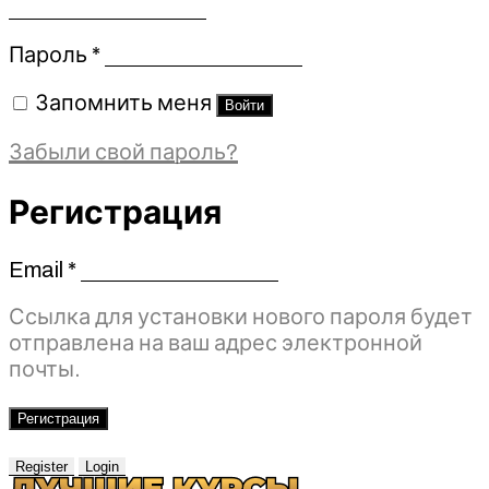
Обязательно
Пароль
*
Запомнить меня
Войти
Забыли свой пароль?
Регистрация
Email
*
Обязательно
Ссылка для установки нового пароля будет
отправлена ​​на ваш адрес электронной
почты.
Регистрация
Register
Login