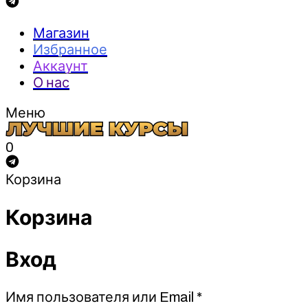
Магазин
Избранное
Аккаунт
О нас
Меню
0
Корзина
Корзина
Вход
Обязательно
Имя пользователя или Email
*