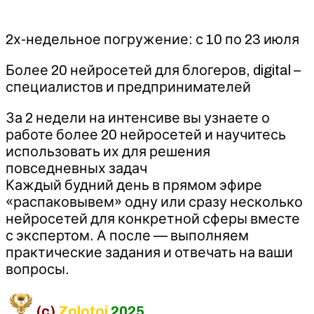
2х-недельное погружение: с 10 по 23 июля
Более 20 нейросетей для блогеров, digital –
специалистов и предпринимателей
За 2 недели на интенсиве вы узнаете о
работе более 20 нейросетей и научитесь
использовать их для решения
повседневных задач
Каждый будний день в прямом эфире
«распаковывем» одну или сразу несколько
нейросетей для конкретной сферы вместе
с экспертом. А после — выполняем
практические задания и отвечать на ваши
вопросы.
(c)
Zolotoi
2025