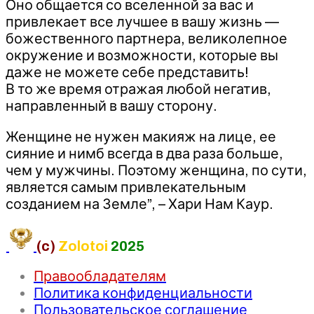
Оно общается со вселенной за вас и
привлекает все лучшее в вашу жизнь —
божественного партнера, великолепное
окружение и возможности, которые вы
даже не можете себе представить!
В то же время отражая любой негатив,
направленный в вашу сторону.
Женщине не нужен макияж на лице, ее
сияние и нимб всегда в два раза больше,
чем у мужчины. Поэтому женщина, по сути,
является самым привлекательным
созданием на Земле”, – Хари Нам Каур.
(c)
Zolotoi
2025
Правообладателям
Политика конфиденциальности
Пользовательское соглашение