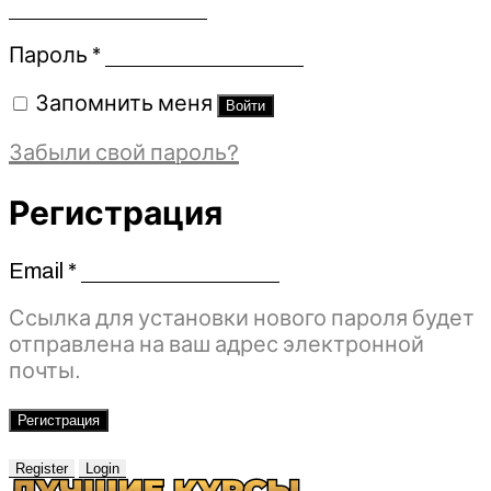
Обязательно
Пароль
*
Запомнить меня
Войти
Забыли свой пароль?
Регистрация
Email
*
Обязательно
Ссылка для установки нового пароля будет
отправлена ​​на ваш адрес электронной
почты.
Регистрация
Register
Login