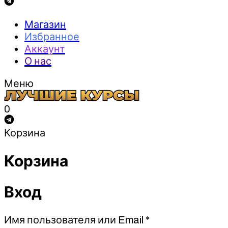
Магазин
Избранное
Аккаунт
О нас
Меню
0
Корзина
Корзина
Вход
Обязательно
Имя пользователя или Email
*