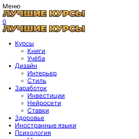
Меню
0
Курсы
Книги
Учёба
Дизайн
Интерьер
Стиль
Заработок
Инвестиции
Нейросети
Ставки
Здоровье
Иностранные языки
Психология