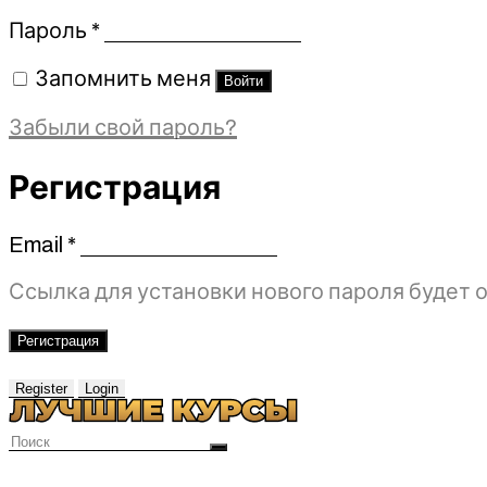
Обязательно
Пароль
*
Запомнить меня
Войти
Забыли свой пароль?
Регистрация
Email
*
Обязательно
Ссылка для установки нового пароля будет о
Регистрация
Register
Login