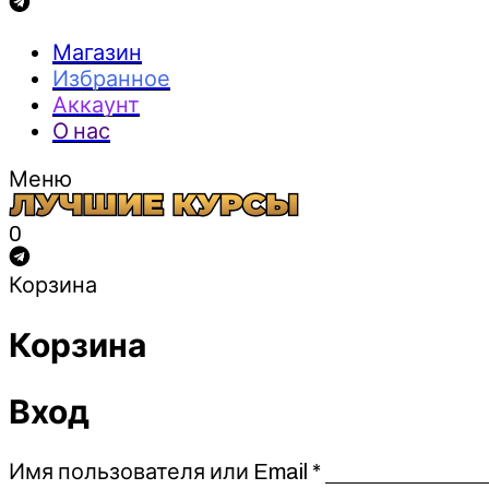
Магазин
Избранное
Аккаунт
О нас
Меню
0
Корзина
Корзина
Вход
Обязательно
Имя пользователя или Email
*