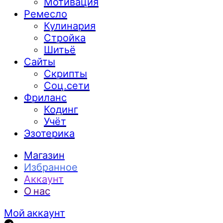
Мотивация
Ремесло
Кулинария
Стройка
Шитьё
Сайты
Скрипты
Соц.сети
Фриланс
Кодинг
Учёт
Эзотерика
Магазин
Избранное
Аккаунт
О нас
Мой аккаунт