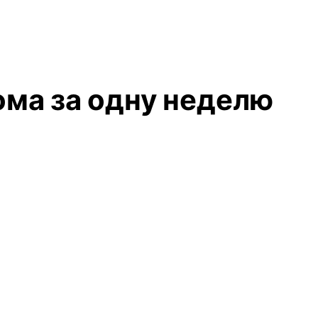
ома за одну неделю