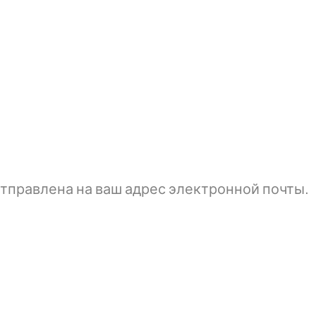
тправлена ​​на ваш адрес электронной почты.