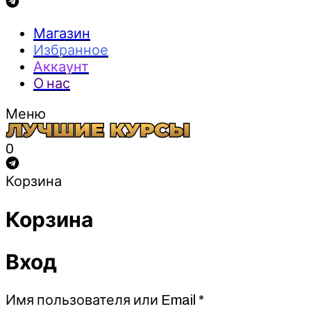
Магазин
Избранное
Аккаунт
О нас
Меню
0
Корзина
Корзина
Вход
Обязательно
Имя пользователя или Email
*