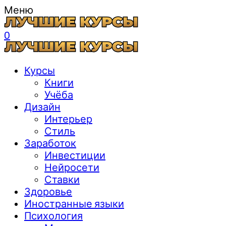
Меню
0
Курсы
Книги
Учёба
Дизайн
Интерьер
Стиль
Заработок
Инвестиции
Нейросети
Ставки
Здоровье
Иностранные языки
Психология