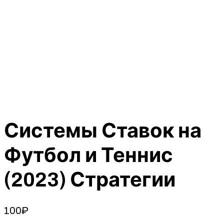
Системы Ставок на
Футбол и Теннис
(2023) Стратегии
100
₽