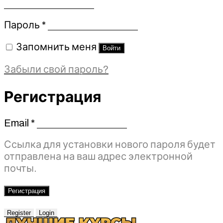
Обязательно
Пароль
*
Запомнить меня
Войти
Забыли свой пароль?
Регистрация
Email
*
Обязательно
Ссылка для установки нового пароля будет
отправлена ​​на ваш адрес электронной
почты.
Регистрация
Register
Login