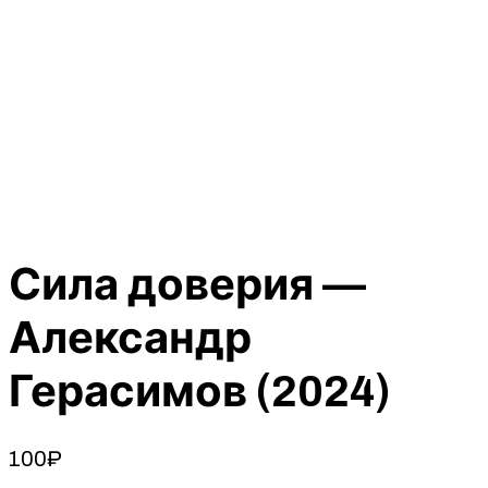
Сила доверия —
Александр
Герасимов (2024)
100
₽