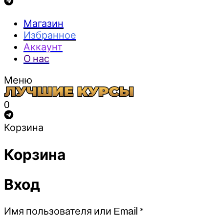
Магазин
Избранное
Аккаунт
О нас
Меню
0
Корзина
Корзина
Вход
Обязательно
Имя пользователя или Email
*