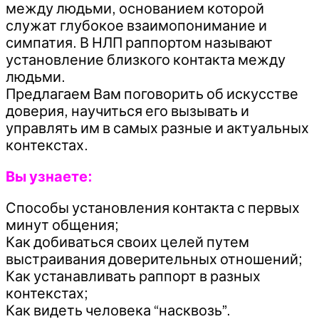
между людьми, основанием которой
служат глубокое взаимопонимание и
симпатия. В НЛП раппортом называют
установление близкого контакта между
людьми.
Предлагаем Вам поговорить об искусстве
доверия, научиться его вызывать и
управлять им в самых разные и актуальных
контекстах.
Вы узнаете:
Способы установления контакта с первых
минут общения;
Как добиваться своих целей путем
выстраивания доверительных отношений;
Как устанавливать раппорт в разных
контекстах;
Как видеть человека “насквозь”.