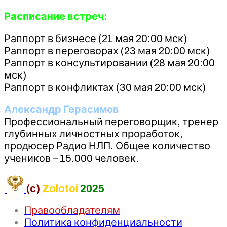
Расписание встреч:
Раппорт в бизнесе (21 мая 20:00 мск)
Раппорт в переговорах (23 мая 20:00 мск)
Раппорт в консультировании (28 мая 20:00
мск)
Раппорт в конфликтах (30 мая 20:00 мск)
Александр Герасимов
Профессиональный переговорщик, тренер
глубинных личностных проработок,
продюсер Радио НЛП. Общее количество
учеников – 15.000 человек.
(c)
Zolotoi
2025
Правообладателям
Политика конфиденциальности