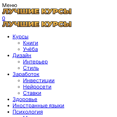
Меню
0
Курсы
Книги
Учёба
Дизайн
Интерьер
Стиль
Заработок
Инвестиции
Нейросети
Ставки
Здоровье
Иностранные языки
Психология