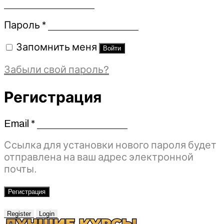
Обязательно
Пароль
*
Запомнить меня
Войти
Забыли свой пароль?
Регистрация
Email
*
Обязательно
Ссылка для установки нового пароля будет
отправлена ​​на ваш адрес электронной
почты.
Регистрация
Register
Login