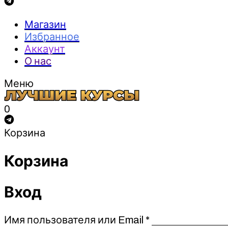
Магазин
Избранное
Аккаунт
О нас
Меню
0
Корзина
Корзина
Вход
Обязательно
Имя пользователя или Email
*