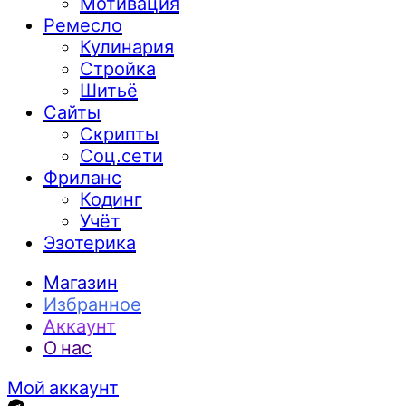
Мотивация
Ремесло
Кулинария
Стройка
Шитьё
Сайты
Скрипты
Соц.сети
Фриланс
Кодинг
Учёт
Эзотерика
Магазин
Избранное
Аккаунт
О нас
Мой аккаунт