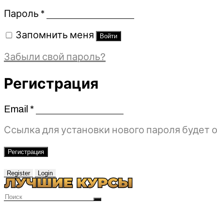
Обязательно
Пароль
*
Запомнить меня
Войти
Забыли свой пароль?
Регистрация
Email
*
Обязательно
Ссылка для установки нового пароля будет о
Регистрация
Register
Login