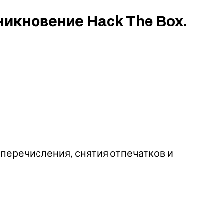
икновение Hack The Box.
перечисления, снятия отпечатков и