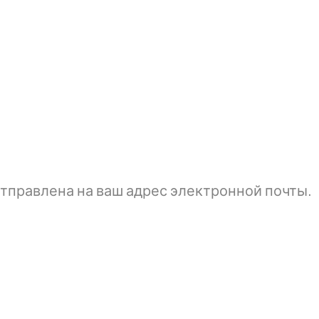
тправлена ​​на ваш адрес электронной почты.