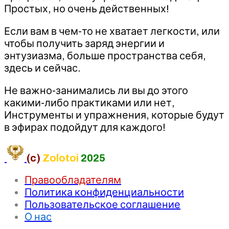
Простых, но очень действенных!
Если вам в чем-то не хватает легкости, или
чтобы получить заряд энергии и
энтузиазма, больше пространства себя,
здесь и сейчас.
Не важно-занимались ли вы до этого
какими-либо практиками или нет,
Инструменты и упражнения, которые будут
в эфирах подойдут для каждого!
(c)
Zolotoi
2025
Правообладателям
Политика конфиденциальности
Пользовательское соглашение
О нас