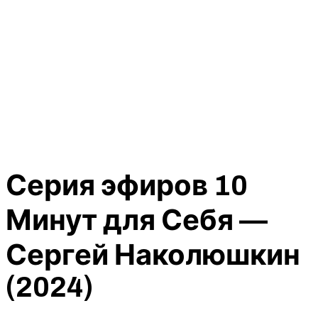
Серия эфиров 10
Минут для Себя —
Сергей Наколюшкин
(2024)