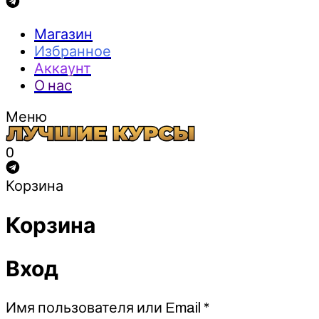
Магазин
Избранное
Аккаунт
О нас
Меню
0
Корзина
Корзина
Вход
Обязательно
Имя пользователя или Email
*