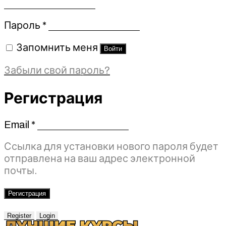
Обязательно
Пароль
*
Запомнить меня
Войти
Забыли свой пароль?
Регистрация
Email
*
Обязательно
Ссылка для установки нового пароля будет
отправлена ​​на ваш адрес электронной
почты.
Регистрация
Register
Login