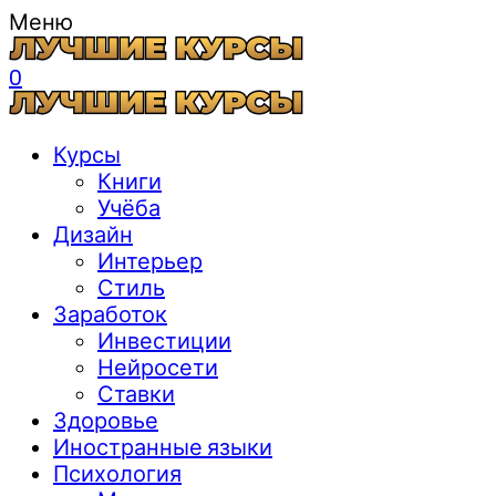
Меню
0
Курсы
Книги
Учёба
Дизайн
Интерьер
Стиль
Заработок
Инвестиции
Нейросети
Ставки
Здоровье
Иностранные языки
Психология