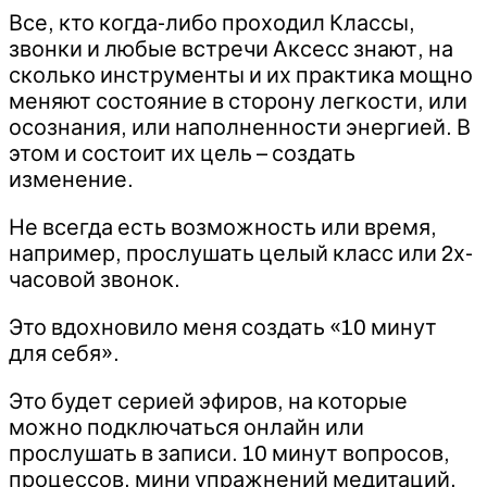
Все, кто когда-либо проходил Классы,
звонки и любые встречи Аксесс знают, на
сколько инструменты и их практика мощно
меняют состояние в сторону легкости, или
осознания, или наполненности энергией. В
этом и состоит их цель – создать
изменение.
Не всегда есть возможность или время,
например, прослушать целый класс или 2х-
часовой звонок.
Это вдохновило меня создать «10 минут
для себя».
Это будет серией эфиров, на которые
можно подключаться онлайн или
прослушать в записи. 10 минут вопросов,
процессов, мини упражнений медитаций.