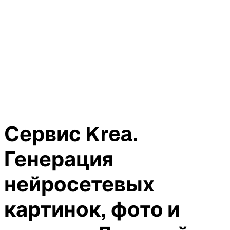
Сервис Krea.
Генерация
нейросетевых
картинок, фото и