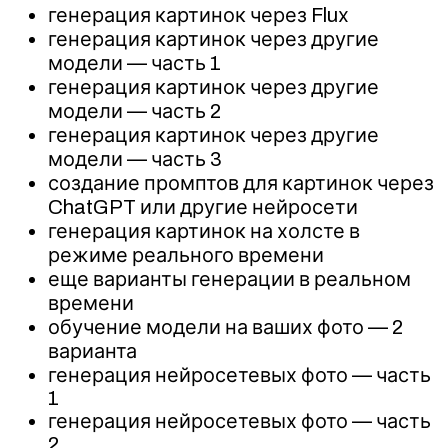
генерация картинок через Fluх
генерация картинок через другие
модели — часть 1
генерация картинок через другие
модели — часть 2
генерация картинок через другие
модели — часть 3
создание промптов для картинок через
ChatGPT или другие нейросети
генерация картинок на холсте в
режиме реального времени
еще варианты генерации в реальном
времени
обучение модели на ваших фото — 2
варианта
генерация нейросетевых фото — часть
1
генерация нейросетевых фото — часть
2