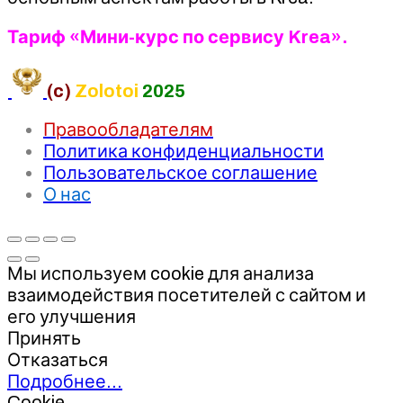
Тариф «Мини-курс по сервису Krea».
(c)
Zolotoi
2025
Правообладателям
Политика конфиденциальности
Пользовательское соглашение
О нас
Мы используем cookie для анализа
взаимодействия посетителей с сайтом и
его улучшения
Принять
Отказаться
Подробнее…
Cookie