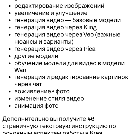
редактирование изображений
увеличение и улучшение
генерация видео — базовые модели
генерация видео через Kling
генерация видео через Veo (важные
нюансы и варианты)
генерация видео через Pica
другие модели
обучение модели для видео в модели
Wan
генерация и редактирование картинок
через чат
«оживление» фото
изменение стиля видео
анимация фото
Дополнительно вы получите 46-
страничную текстовую инструкцию по
основным аспектам работы в Krea.