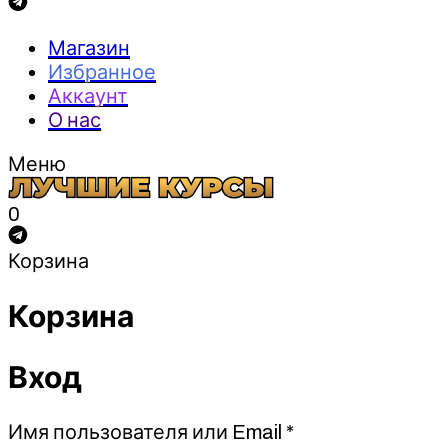
Магазин
Избранное
Аккаунт
О нас
Меню
0
Корзина
Корзина
Вход
Обязательно
Имя пользователя или Email
*