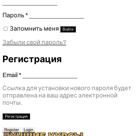
Обязательно
Пароль
*
Запомнить меня
Войти
Забыли свой пароль?
Регистрация
Email
*
Обязательно
Ссылка для установки нового пароля будет
отправлена ​​на ваш адрес электронной
почты.
Регистрация
Register
Login