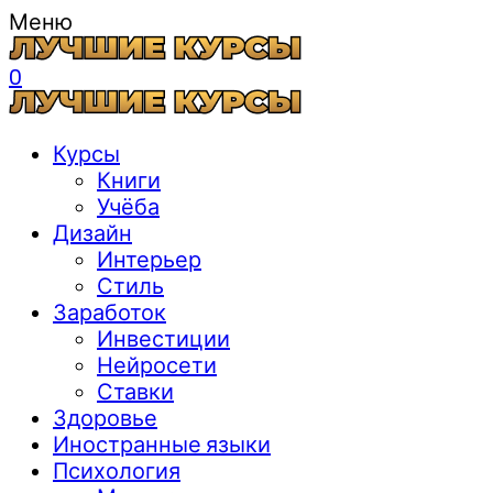
Меню
0
Курсы
Книги
Учёба
Дизайн
Интерьер
Стиль
Заработок
Инвестиции
Нейросети
Ставки
Здоровье
Иностранные языки
Психология