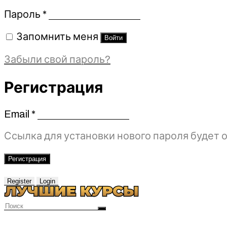
Обязательно
Пароль
*
Запомнить меня
Войти
Забыли свой пароль?
Регистрация
Email
*
Обязательно
Ссылка для установки нового пароля будет о
Регистрация
Register
Login