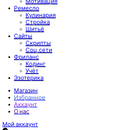
Мотивация
Ремесло
Кулинария
Стройка
Шитьё
Сайты
Скрипты
Соц.сети
Фриланс
Кодинг
Учёт
Эзотерика
Магазин
Избранное
Аккаунт
О нас
Мой аккаунт