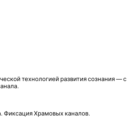
ческой технологией развития сознания — с
анала.
а. Фиксация Храмовых каналов.