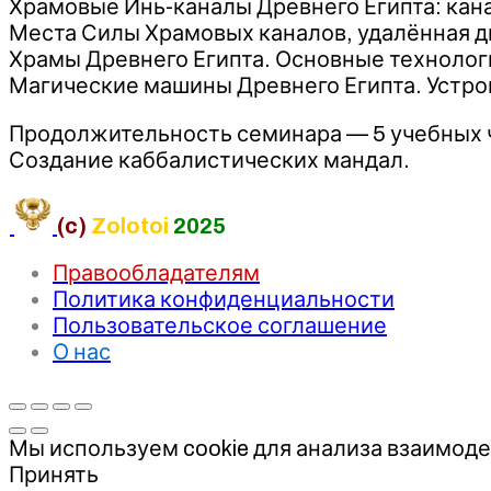
Храмовые Инь-каналы Древнего Египта: кана
Места Силы Храмовых каналов, удалённая д
Храмы Древнего Египта. Основные технолог
Магические машины Древнего Египта. Устрой
Продолжительность семинара — 5 учебных 
Создание каббалистических мандал.
(c)
Zolotoi
2025
Правообладателям
Политика конфиденциальности
Пользовательское соглашение
О нас
Мы используем cookie для анализа взаимоде
Принять