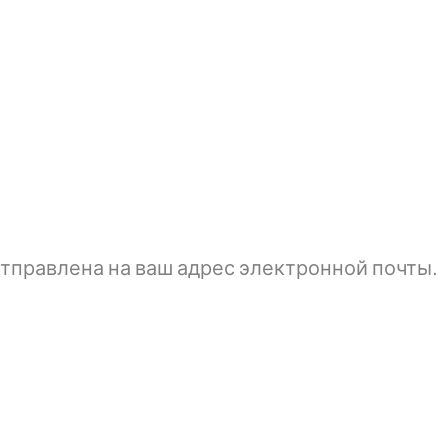
тправлена ​​на ваш адрес электронной почты.