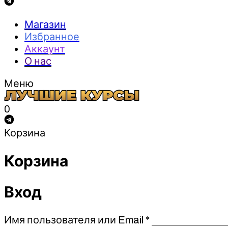
Магазин
Избранное
Аккаунт
О нас
Меню
0
Корзина
Корзина
Вход
Обязательно
Имя пользователя или Email
*