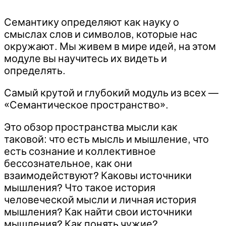
Семантику определяют как науку о
смыслах слов и символов, которые нас
окружают. Мы живем в мире идей, на этом
модуле вы научитесь их видеть и
определять.
Самый крутой и глубокий модуль из всех —
«Семантическое пространство».
Это обзор пространства мысли как
таковой: что есть мысль и мышление, что
есть сознание и коллективное
бессознательное, как они
взаимодействуют? Каковы источники
мышления? Что такое история
человеческой мысли и личная история
мышления? Как найти свои источники
мышления? Как понять чужие?