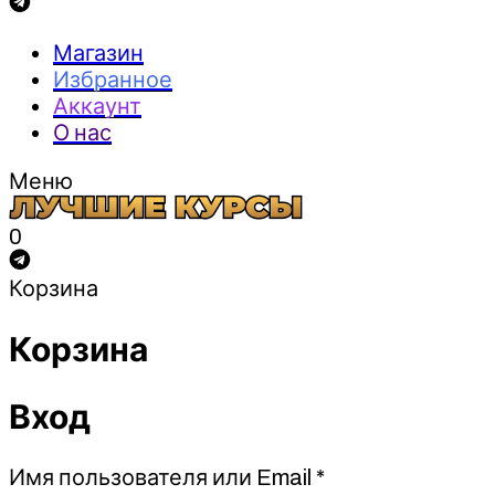
Магазин
Избранное
Аккаунт
О нас
Меню
0
Корзина
Корзина
Вход
Обязательно
Имя пользователя или Email
*