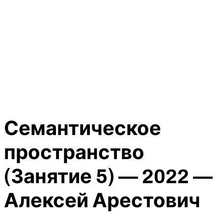
Семантическое
пространство
(Занятие 5) — 2022 —
Алексей Арестович