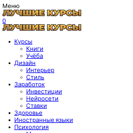
Меню
0
Курсы
Книги
Учёба
Дизайн
Интерьер
Стиль
Заработок
Инвестиции
Нейросети
Ставки
Здоровье
Иностранные языки
Психология