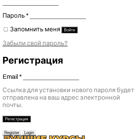
Обязательно
Пароль
*
Запомнить меня
Войти
Забыли свой пароль?
Регистрация
Email
*
Обязательно
Ссылка для установки нового пароля будет
отправлена ​​на ваш адрес электронной
почты.
Регистрация
Register
Login