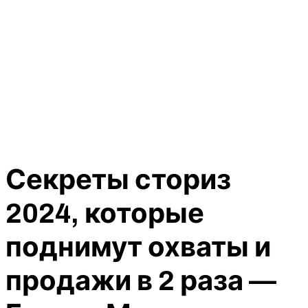
Секреты сториз
2024, которые
поднимут охваты и
продажи в 2 раза —