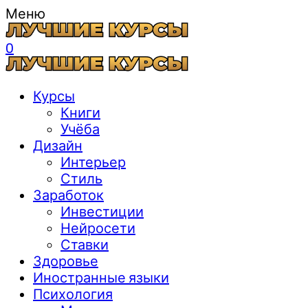
Меню
0
Курсы
Книги
Учёба
Дизайн
Интерьер
Стиль
Заработок
Инвестиции
Нейросети
Ставки
Здоровье
Иностранные языки
Психология