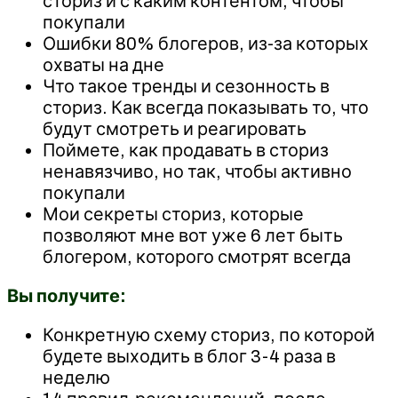
сториз и с каким контентом, чтобы
покупали
Ошибки 80% блогеров, из-за которых
охваты на дне
Что такое тренды и сезонность в
сториз. Как всегда показывать то, что
будут смотреть и реагировать
Поймете, как продавать в сториз
ненавязчиво, но так, чтобы активно
покупали
Мои секреты сториз, которые
позволяют мне вот уже 6 лет быть
блогером, которого смотрят всегда
Вы получите:
Конкретную схему сториз, по которой
будете выходить в блог 3-4 раза в
неделю