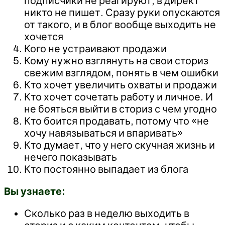
подписчики не реагируют, в директ
никто не пишет. Сразу руки опускаются
от такого, и в блог вообще выходить не
хочется
Кого не устраивают продажи
Кому нужно взглянуть на свои сториз
свежим взглядом, понять в чем ошибки
Кто хочет увеличить охваты и продажи
Кто хочет сочетать работу и личное. И
не бояться выйти в сториз с чем угодно
Кто боится продавать, потому что «не
хочу навязываться и впаривать»
Кто думает, что у него скучная жизнь и
нечего показывать
Кто постоянно выпадает из блога
Вы узнаете:
Сколько раз в неделю выходить в