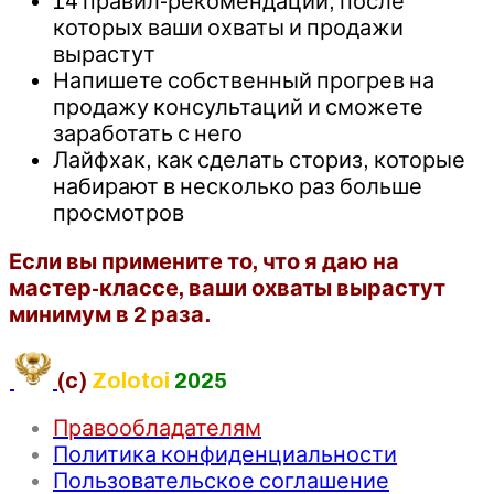
14 правил-рекомендаций, после
которых ваши охваты и продажи
вырастут
Напишете собственный прогрев на
продажу консультаций и сможете
заработать с него
Лайфхак, как сделать сториз, которые
набирают в несколько раз больше
просмотров
Если вы примените то, что я даю на
мастер-классе, ваши охваты вырастут
минимум в 2 раза.
(c)
Zolotoi
2025
Правообладателям
Политика конфиденциальности
Пользовательское соглашение