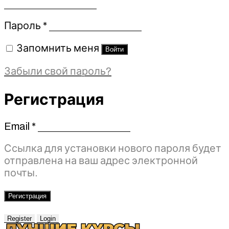
Обязательно
Пароль
*
Запомнить меня
Войти
Забыли свой пароль?
Регистрация
Email
*
Обязательно
Ссылка для установки нового пароля будет
отправлена ​​на ваш адрес электронной
почты.
Регистрация
Register
Login