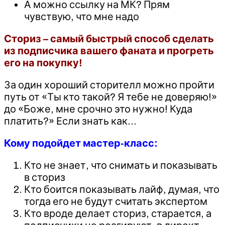
А можно ссылку на МК? Прям
чувствую, что мне надо
Сториз – самый быстрый способ сделать
из подписчика вашего фаната и прогреть
его на покупку!
За один хороший сторителл можно пройти
путь от «Ты кто такой? Я тебе не доверяю!»
до «Боже, мне срочно это нужно! Куда
платить?» Если знать как…
Кому подойдет мастер-класс:
Кто не знает, что снимать и показывать
в сториз
Кто боится показывать лайф, думая, что
тогда его не будут считать экспертом
Кто вроде делает сториз, старается, а