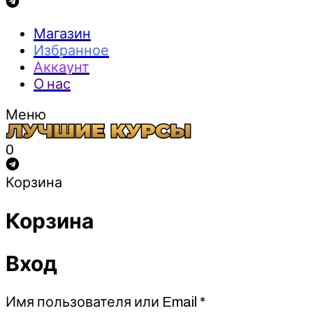
Магазин
Избранное
Аккаунт
О нас
Меню
0
Корзина
Корзина
Вход
Обязательно
Имя пользователя или Email
*