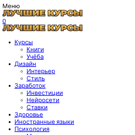
Меню
0
Курсы
Книги
Учёба
Дизайн
Интерьер
Стиль
Заработок
Инвестиции
Нейросети
Ставки
Здоровье
Иностранные языки
Психология