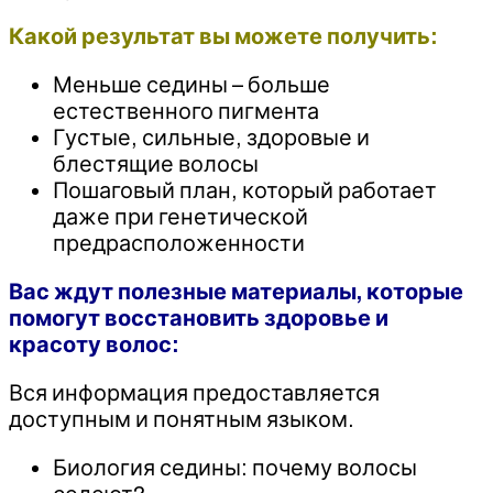
Какой результат вы можете получить:
Меньше седины – больше
естественного пигмента
Густые, сильные, здоровые и
блестящие волосы
Пошаговый план, который работает
даже при генетической
предрасположенности
Вас ждут полезные материалы, которые
помогут восстановить здоровье и
красоту волос:
Вся информация предоставляется
доступным и понятным языком.
Биология седины: почему волосы