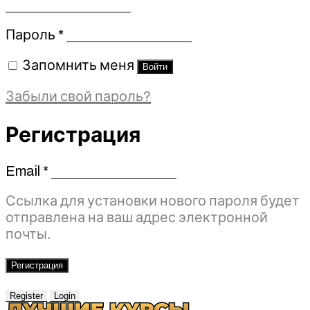
Обязательно
Пароль
*
Запомнить меня
Войти
Забыли свой пароль?
Регистрация
Email
*
Обязательно
Ссылка для установки нового пароля будет
отправлена ​​на ваш адрес электронной
почты.
Регистрация
Register
Login