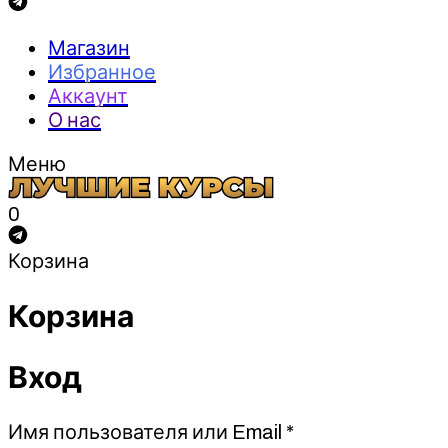
Магазин
Избранное
Аккаунт
О нас
Меню
0
Корзина
Корзина
Вход
Обязательно
Имя пользователя или Email
*