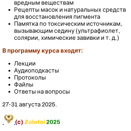
вредным веществам
Рецепты масок и натуральных средств
для восстановления пигмента
Памятка по токсическим источникам,
вызывающим седину (ультрафиолет,
солярии, химические завивки и т. д.)
В программу курса входят:
Лекции
Аудиоподкасты
Протоколы
Файлы
Ответы на вопросы
27-31 августа 2025.
(c)
Zolotoi
2025