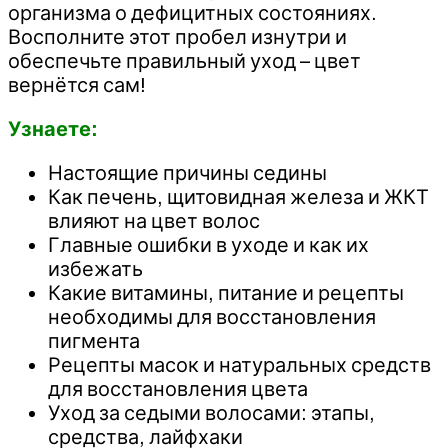
организма о дефицитных состояниях.
Восполните этот пробел изнутри и
обеспечьте правильный уход – цвет
вернётся сам!
Узнаете:
Настоящие причины седины
Как печень, щитовидная железа и ЖКТ
влияют на цвет волос
Главные ошибки в уходе и как их
избежать
Какие витамины, питание и рецепты
необходимы для восстановления
пигмента
Рецепты масок и натуральных средств
для восстановления цвета
Уход за седыми волосами: этапы,
средства, лайфхаки