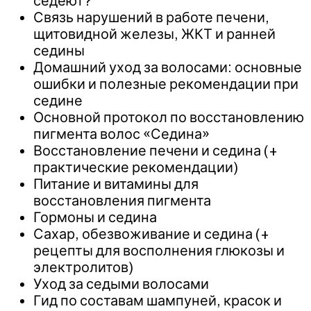
седеют?
Связь нарушений в работе печени,
щитовидной железы, ЖКТ и ранней
седины
Домашний уход за волосами: основные
ошибки и полезные рекомендации при
седине
Основной протокол по восстановлению
пигмента волос «Седина»
Восстановление печени и седина (+
практические рекомендации)
Питание и витамины для
восстановления пигмента
Гормоны и седина
Сахар, обезвоживание и седина (+
рецепты для восполнения глюкозы и
электролитов)
Уход за седыми волосами
Гид по составам шампуней, красок и