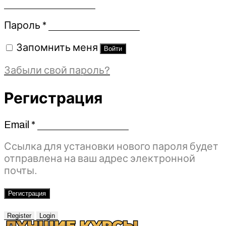
Обязательно
Пароль
*
Запомнить меня
Войти
Забыли свой пароль?
Регистрация
Email
*
Обязательно
Ссылка для установки нового пароля будет
отправлена ​​на ваш адрес электронной
почты.
Регистрация
Register
Login