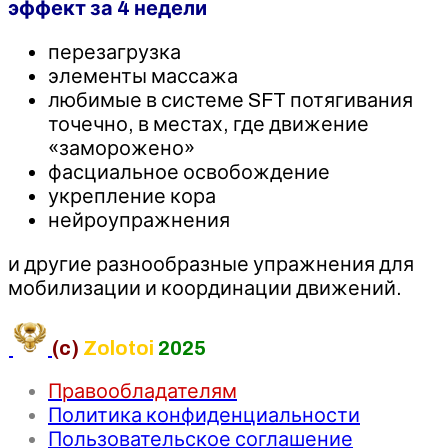
эффект за 4 недели
перезагрузка
элементы массажа
любимые в системе SFT потягивания
точечно, в местах, где движение
«заморожено»
фасциальное освобождение
укрепление кора
нейроупражнения
и другие разнообразные упражнения для
мобилизации и координации движений.
(c)
Zolotoi
2025
Правообладателям
Политика конфиденциальности
Пользовательское соглашение