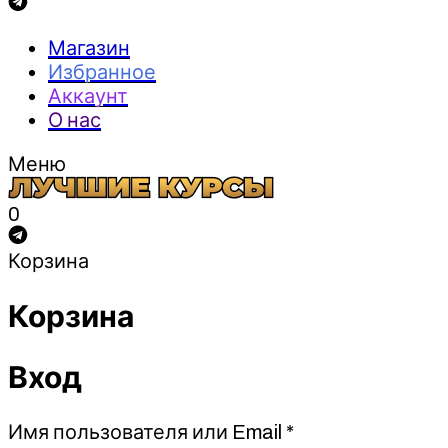
Магазин
Избранное
Аккаунт
О нас
Меню
0
Корзина
Корзина
Вход
Обязательно
Имя пользователя или Email
*