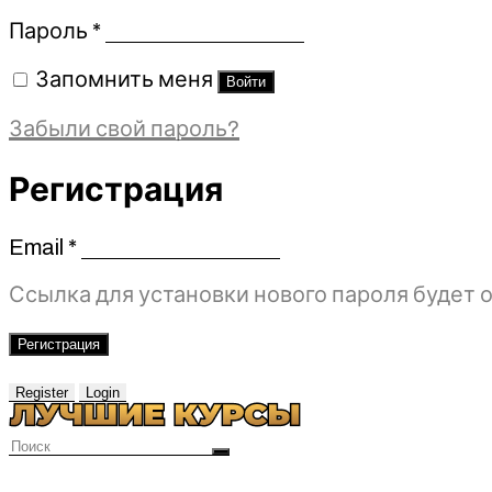
Обязательно
Пароль
*
Запомнить меня
Войти
Забыли свой пароль?
Регистрация
Email
*
Обязательно
Ссылка для установки нового пароля будет о
Регистрация
Register
Login