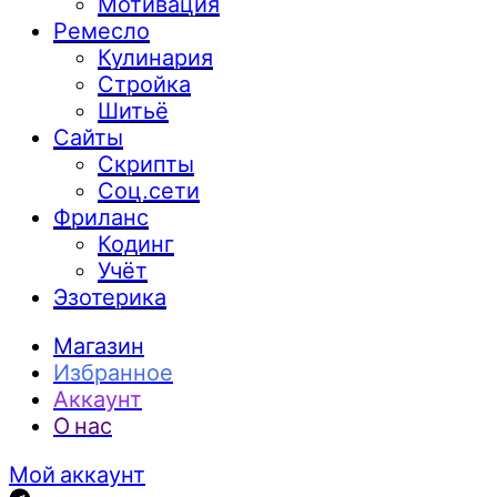
Мотивация
Ремесло
Кулинария
Стройка
Шитьё
Сайты
Скрипты
Соц.сети
Фриланс
Кодинг
Учёт
Эзотерика
Магазин
Избранное
Аккаунт
О нас
Мой аккаунт