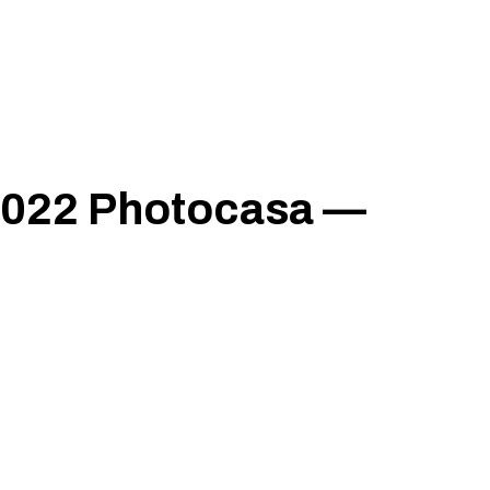
2022 Photocasa —