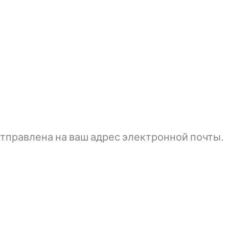
тправлена ​​на ваш адрес электронной почты.