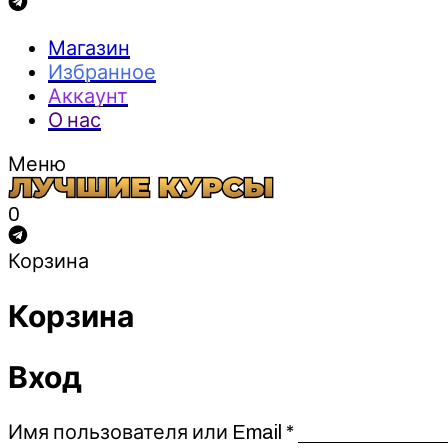
Магазин
Избранное
Аккаунт
О нас
Меню
0
Корзина
Корзина
Вход
Обязательно
Имя пользователя или Email
*