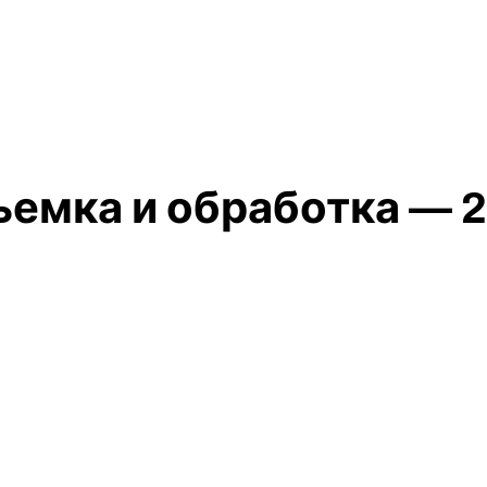
ъемка и обработка — 