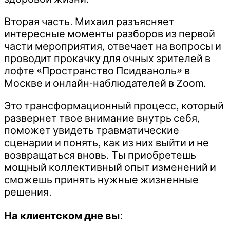
Вторая часть. Михаил разъясняет
интересные моменты разборов из первой
части мероприятия, отвечает на вопросы и
проводит прокачку для очных зрителей в
лофте «Пространство Псидваноль» в
Москве и онлайн-наблюдателей в Zoom.
Это трансформационный процесс, который
развернет твое внимание внутрь себя,
поможет увидеть травматические
сценарии и понять, как из них выйти и не
возвращаться вновь. Ты приобретешь
мощный коллективный опыт изменений и
сможешь принять нужные жизненные
решения.
На клиентском дне вы: