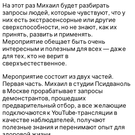
На этот раз Михаил будет разбирать
запросы людей, которые чувствуют, что у
них есть экстрасенсорные или другие
сверхспособности, но не знают, как их
принять, развить и применять.
Мероприятие обещает быть очень
интересным и полезным для всех — даже
для тех, кто не верит в
сверхъестественное.
Мероприятие состоит из двух частей.
Первая часть. Михаил в студии Псидваноль
в Москве прорабатывает запросы
демонстрантов, прошедших
предварительный отбор, а все желающие
подключаются к YouTube-трансляции в
качестве наблюдателей, получают
полезные знания и перенимают опыт для
здоровой жизни.