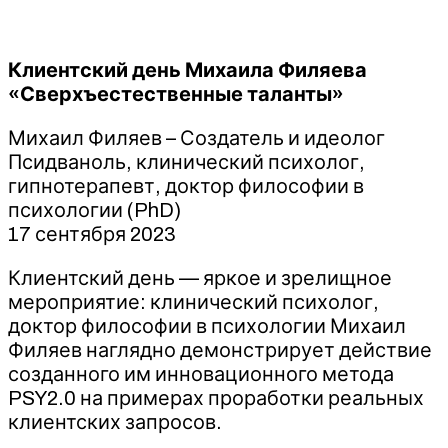
Клиентский день Михаила Филяева
«Сверхъестественные таланты»
Михаил Филяев – Создатель и идеолог
Псидваноль, клинический психолог,
гипнотерапевт, доктор философии в
психологии (PhD)
17 сентября 2023
Клиентский день — яркое и зрелищное
мероприятие: клинический психолог,
доктор философии в психологии Михаил
Филяев наглядно демонстрирует действие
созданного им инновационного метода
PSY2.0 на примерах проработки реальных
клиентских запросов.