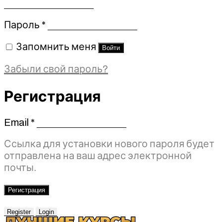
Обязательно
Пароль
*
Запомнить меня
Войти
Забыли свой пароль?
Регистрация
Email
*
Обязательно
Ссылка для установки нового пароля будет
отправлена ​​на ваш адрес электронной
почты.
Регистрация
Register
Login