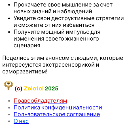
Прокачаете свое мышление за счет
новых знаний и наблюдений
Увидите свои деструктивные стратегии
и сможете от них избавиться
Получите мощный импульс для
изменения своего жизненного
сценария
Поделись этим анонсом с людьми, которые
интересуются экстрасенсорикой и
саморазвитием!
(c)
Zolotoi
2025
Правообладателям
Политика конфиденциальности
Пользовательское соглашение
О нас