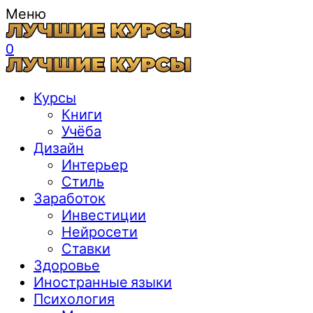
Меню
0
Курсы
Книги
Учёба
Дизайн
Интерьер
Стиль
Заработок
Инвестиции
Нейросети
Ставки
Здоровье
Иностранные языки
Психология