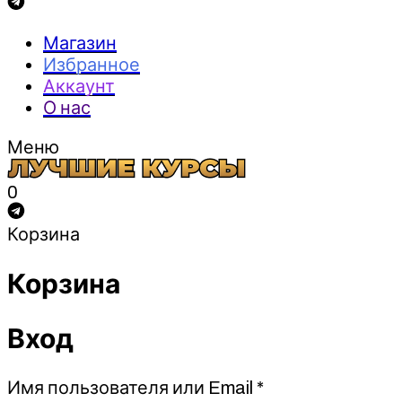
Магазин
Избранное
Аккаунт
О нас
Меню
0
Корзина
Корзина
Вход
Обязательно
Имя пользователя или Email
*