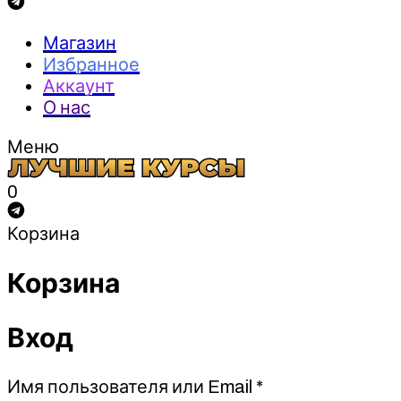
Магазин
Избранное
Аккаунт
О нас
Меню
0
Корзина
Корзина
Вход
Обязательно
Имя пользователя или Email
*