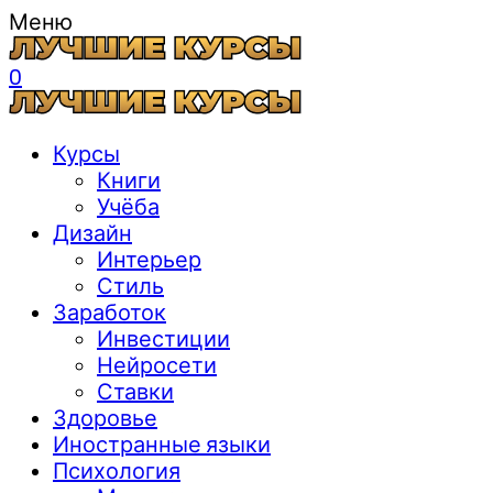
Меню
0
Курсы
Книги
Учёба
Дизайн
Интерьер
Стиль
Заработок
Инвестиции
Нейросети
Ставки
Здоровье
Иностранные языки
Психология