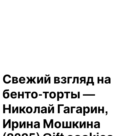
Свежий взгляд на
бенто-торты —
Николай Гагарин,
Ирина Мошкина