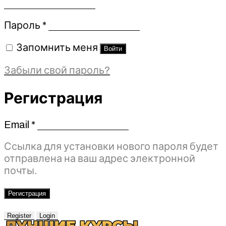
Обязательно
Пароль
*
Запомнить меня
Войти
Забыли свой пароль?
Регистрация
Email
*
Обязательно
Ссылка для установки нового пароля будет
отправлена ​​на ваш адрес электронной
почты.
Регистрация
Register
Login