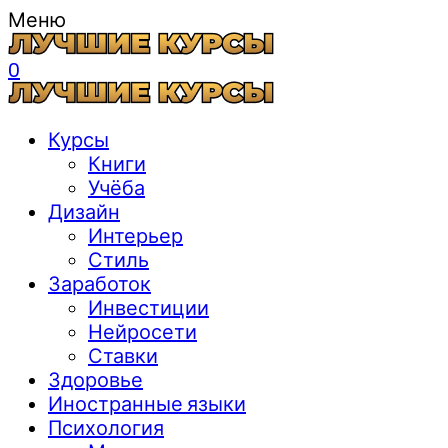
Меню
0
Курсы
Книги
Учёба
Дизайн
Интерьер
Стиль
Заработок
Инвестиции
Нейросети
Ставки
Здоровье
Иностранные языки
Психология