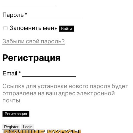
Обязательно
Пароль
*
Запомнить меня
Войти
Забыли свой пароль?
Регистрация
Email
*
Обязательно
Ссылка для установки нового пароля будет
отправлена ​​на ваш адрес электронной
почты.
Регистрация
Register
Login