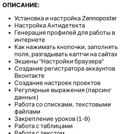
ОПИСАНИЕ:
Установка и настройка Zennoposter
Настройка Антидетекта
Генерация профилей для работы в
интернете
Как нажимать кнопочки, заполнять
поля, разгадывать каптчи на сайтах
Экшены “Настройки браузера”
Создание регистратора аккаунтов
Вконтакте
Создание настроек проектов
Регулярные выражения (парсинг
данных)
Работа со списками, текстовыми
файлами
Закрепление уроков (1-9)
Работа с таблицами
Работа с текстом