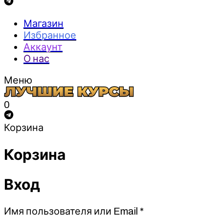
Магазин
Избранное
Аккаунт
О нас
Меню
0
Корзина
Корзина
Вход
Обязательно
Имя пользователя или Email
*