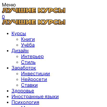
Меню
0
Курсы
Книги
Учёба
Дизайн
Интерьер
Стиль
Заработок
Инвестиции
Нейросети
Ставки
Здоровье
Иностранные языки
Психология