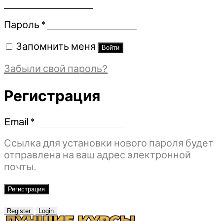
Обязательно
Пароль
*
Запомнить меня
Войти
Забыли свой пароль?
Регистрация
Email
*
Обязательно
Ссылка для установки нового пароля будет
отправлена ​​на ваш адрес электронной
почты.
Регистрация
Register
Login