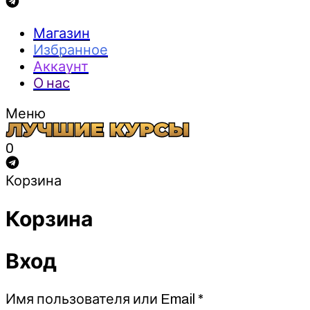
Магазин
Избранное
Аккаунт
О нас
Меню
0
Корзина
Корзина
Вход
Обязательно
Имя пользователя или Email
*