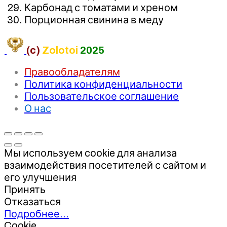
Карбонад с томатами и хреном
Порционная свинина в меду
(c)
Zolotoi
2025
Правообладателям
Политика конфиденциальности
Пользовательское соглашение
О нас
Мы используем cookie для анализа
взаимодействия посетителей с сайтом и
его улучшения
Принять
Отказаться
Подробнее…
Cookie