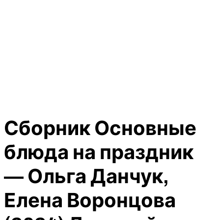
Сборник Основные
блюда на праздник
— Ольга Данчук,
Елена Воронцова